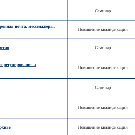
Семинар
ронная почта, мессенджеры,
Повышение квалификации
иятия
Семинар
ое регулирование и
Повышение квалификации
Семинар
Повышение квалификации
рхиве
Повышение квалификации