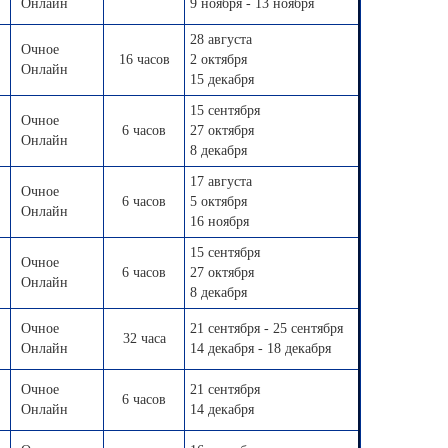
Онлайн
9 ноября - 13 ноября
28 августа
Очное
16 часов
2 октября
Онлайн
15 декабря
15 сентября
Очное
6 часов
27 октября
Онлайн
8 декабря
17 августа
Очное
6 часов
5 октября
Онлайн
16 ноября
15 сентября
Очное
6 часов
27 октября
Онлайн
8 декабря
Очное
21 сентября - 25 сентября
32 часа
Онлайн
14 декабря - 18 декабря
Очное
21 сентября
6 часов
Онлайн
14 декабря