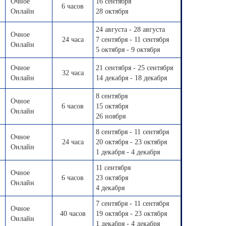
Очное
16 сентября
6 часов
Онлайн
28 октября
24 августа - 28 августа
Очное
24 часа
7 сентября - 11 сентября
Онлайн
5 октября - 9 октября
Очное
21 сентября - 25 сентября
32 часа
Онлайн
14 декабря - 18 декабря
8 сентября
Очное
6 часов
15 октября
Онлайн
26 ноября
8 сентября - 11 сентября
Очное
24 часа
20 октября - 23 октября
Онлайн
1 декабря - 4 декабря
11 сентября
Очное
6 часов
23 октября
Онлайн
4 декабря
7 сентября - 11 сентября
Очное
40 часов
19 октября - 23 октября
Онлайн
1 декабря - 4 декабря