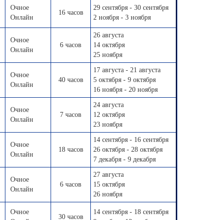
Очное
29 сентября - 30 сентября
16 часов
Онлайн
2 ноября - 3 ноября
26 августа
Очное
6 часов
14 октября
Онлайн
25 ноября
17 августа - 21 августа
Очное
40 часов
5 октября - 9 октября
Онлайн
16 ноября - 20 ноября
24 августа
Очное
7 часов
12 октября
Онлайн
23 ноября
14 сентября - 16 сентября
Очное
18 часов
26 октября - 28 октября
Онлайн
7 декабря - 9 декабря
27 августа
Очное
6 часов
15 октября
Онлайн
26 ноября
Очное
14 сентября - 18 сентября
30 часов