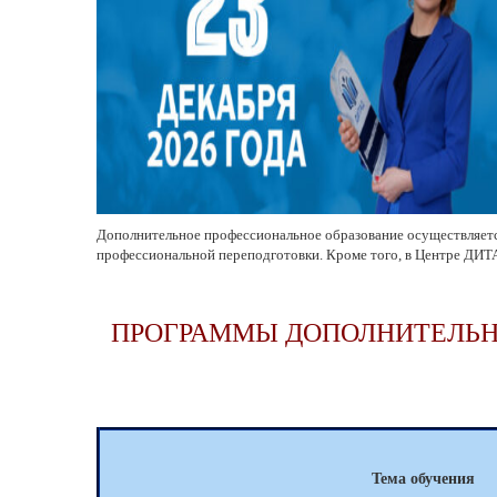
Дополнительное профессиональное образование осуществляет
профессиональной переподготовки. Кроме того, в Центре ДИТ
ПРОГРАММЫ ДОПОЛНИТЕЛЬН
Тема обучения