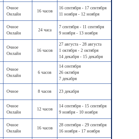
Очное
16 сентября - 17 сентября
16 часов
Онлайн
11 ноября - 12 ноября
Очное
7 сентября - 11 сентября
24 часа
Онлайн
9 ноября - 13 ноября
27 августа - 28 августа
Очное
16 часов
1 октября - 2 октября
Онлайн
14 декабря - 15 декабря
14 сентября
Очное
6 часов
26 октября
Онлайн
7 декабря
Очное
8 часов
23 декабря
Очное
14 сентября - 15 сентября
12 часов
Онлайн
9 ноября - 10 ноября
Очное
28 сентября - 29 сентября
16 часов
Онлайн
16 ноября - 17 ноября