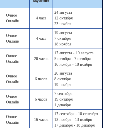
обучения
24 августа
Очное
4 часа
12 октября
Онлайн
23 ноября
19 августа
Очное
4 часа
7 октября
Онлайн
18 ноября
17 августа - 19 августа
Очное
20 часов
5 октября - 7 октября
Онлайн
16 ноября - 18 ноября
20 августа
Очное
6 часов
8 октября
Онлайн
19 ноября
7 сентября
Очное
6 часов
19 октября
Онлайн
1 декабря
17 сентября - 18 сентября
Очное
16 часов
12 ноября - 13 ноября
Онлайн
17 декабря - 18 декабря