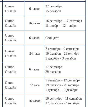
Очное
22 сентября
6 часов
Онлайн
15 декабря
Очное
16 сентября - 17 сентября
16 часов
Онлайн
11 ноября - 12 ноября
Очное
6 часов
Своя дата
Онлайн
7 сентября - 9 сентября
Очное
24 часа
19 октября - 21 октября
Онлайн
1 декабря - 3 декабря
Очное
17 сентября
6 часов
Онлайн
29 октября
7 сентября - 17 сентября
Очное
72 часа
19 октября - 29 октября
Онлайн
1 декабря - 10 декабря
Очное
10 сентября - 11 сентября
16 часов
Онлайн
22 октября - 23 октября