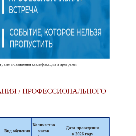
ограмм повышения квалификации и программ
НИЯ / ПРОФЕССИОНАЛЬНОГО
Количество
Дата проведения
Вид обучения
часов
в 2026 году