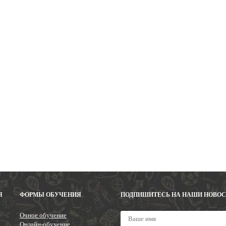
Я
ФОРМЫ ОБУЧЕНИЯ
ПОДПИШИТЕСЬ НА НАШИ НОВО
Очное обучение
Онлайн-обучение