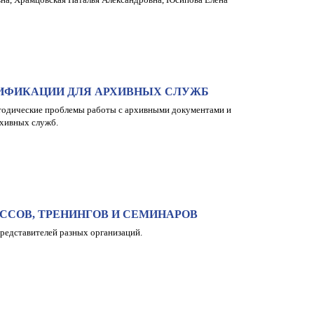
ЛИФИКАЦИИ ДЛЯ АРХИВНЫХ СЛУЖБ
тодические проблемы работы с архивными документами и
рхивных служб.
ССОВ, ТРЕНИНГОВ И СЕМИНАРОВ
представителей разных организаций.