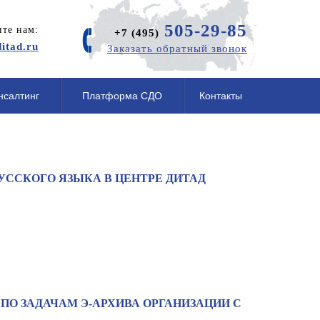
505-29-85
те нам:
+7 (495)
itad.ru
Заказать обратный звонок
нсалтинг
Платформа СДО
Контакты
ССКОГО ЯЗЫКА В ЦЕНТРЕ ДИТАД
ПО ЗАДАЧАМ Э-АРХИВА ОРГАНИЗАЦИИ С