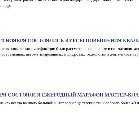
 и др.
О 23 НОЯБРЯ СОСТОЯЛИСЬ КУРСЫ ПОВЫШЕНИЯ КВА
урсов повышения квалификации были рассмотрены правовые и нормативно-ме
 современных автоматизированных и цифровых технологий в деятельности а
БРЯ СОСТОЯЛСЯ ЕЖЕГОДНЫЙ МАРАФОН МАСТЕР-КЛА
е как всегда вызвало большой интерес у общественности и собрало более 40 