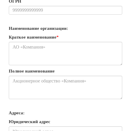
ОГРН
Наименование организации:
Краткое наименование
*
Полное наименование
Адреса:
Юридический адрес