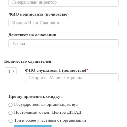
ФИО подписанта (полностью)
Действует на основании
Количество слушателей:
ФИО слушателя 1 (полностью)
*
1
Прошу применить скидку:
Государственная организация, вуз
Постоянный клиент Центра ДИТАД
Три и более участника от организации