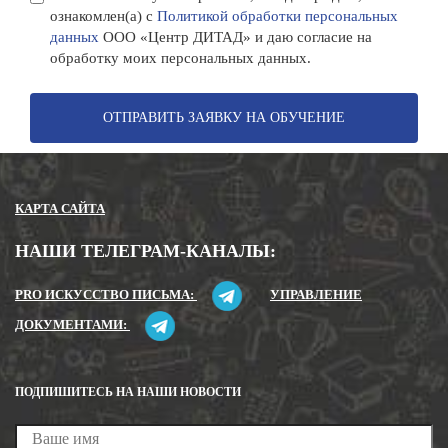
ознакомлен(а) с
Политикой обработки персональных
данных
ООО «Центр ДИТАД» и даю согласие на
обработку моих персональных данных.
ОТПРАВИТЬ ЗАЯВКУ НА ОБУЧЕНИЕ
КАРТА САЙТА
НАШИ ТЕЛЕГРАМ-КАНАЛЫ:
PRO ИСКУССТВО ПИСЬМА:
УПРАВЛЕНИЕ
ДОКУМЕНТАМИ:
ПОДПИШИТЕСЬ НА НАШИ НОВОСТИ