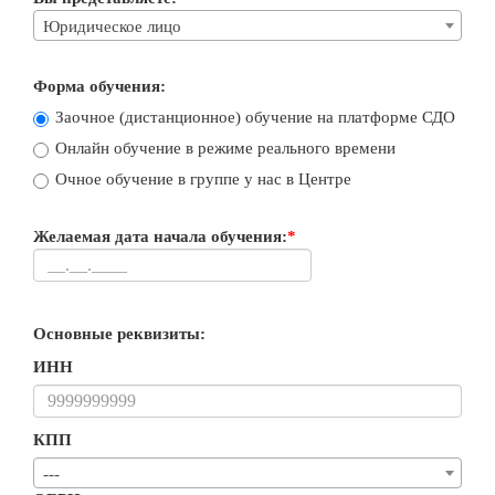
Юридическое лицо
Форма обучения:
Заочное (дистанционное) обучение на платформе СДО
Онлайн обучение в режиме реального времени
Очное обучение в группе у нас в Центре
Желаемая дата начала обучения:
*
Основные реквизиты:
ИНН
КПП
---