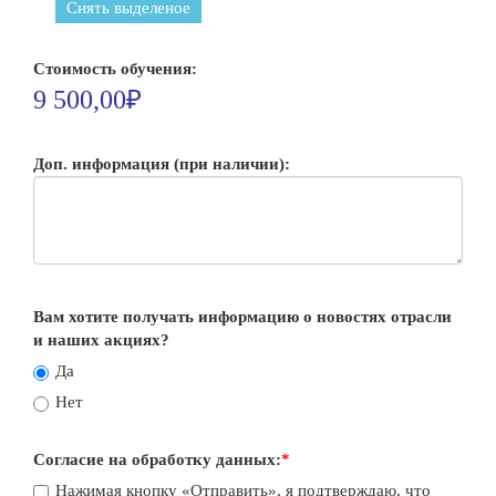
Снять выделеное
Стоимость обучения:
9 500,00₽
Доп. информация (при наличии):
Вам хотите получать информацию о новостях отрасли
и наших акциях?
Да
Нет
Согласие на обработку данных:
*
Нажимая кнопку «Отправить», я подтверждаю, что