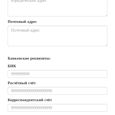
Почтовый адрес
Банковские реквизиты:
БИК
Расчётный счёт
Корреспондентский счёт