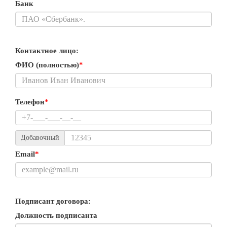
Банк
Контактное лицо:
ФИО (полностью)
*
Телефон
*
Добавочный
Email
*
Подписант договора:
Должность подписанта