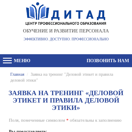
ОБУЧЕНИЕ И РАЗВИТИЕ ПЕРСОНАЛА
ЭФФЕКТИВНО. ДОСТУПНО. ПРОФЕССИОНАЛЬНО
МЕНЮ
ПОЗВОНИТЬ НАМ
Главная
/
Заявка на тренинг "Деловой этикет и правила
деловой этики"
ЗАЯВКА НА ТРЕНИНГ «ДЕЛОВОЙ
ЭТИКЕТ И ПРАВИЛА ДЕЛОВОЙ
ЭТИКИ»
Поля, помеченные символом
*
обязательны к заполнению
Вы представляете: