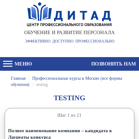
ОБУЧЕНИЕ И РАЗВИТИЕ ПЕРСОНАЛА
ЭФФЕКТИВНО. ДОСТУПНО. ПРОФЕССИОНАЛЬНО
МЕНЮ
ПОЗВОНИТЬ НАМ
Главная
/
Профессиональные курсы в Москве (все формы
обучения)
/
testing
TESTING
Шаг 1 из 21
Полное наименование компании – кандидата в
Лауреаты конкурса