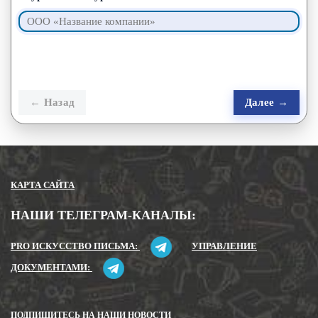
← Назад
Далее →
КАРТА САЙТА
НАШИ ТЕЛЕГРАМ-КАНАЛЫ:
PRO ИСКУССТВО ПИСЬМА:
УПРАВЛЕНИЕ
ДОКУМЕНТАМИ:
ПОДПИШИТЕСЬ НА НАШИ НОВОСТИ