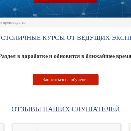
е производство
СТОЛИЧНЫЕ КУРСЫ ОТ ВЕДУЩИХ ЭКСП
Раздел в доработке и обновится в ближайшее время
Записаться на обучение
ОТЗЫВЫ НАШИХ СЛУШАТЕЛЕЙ