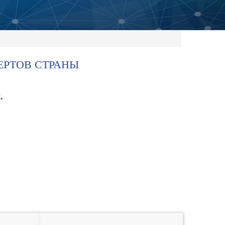
ЕРТОВ СТРАНЫ
.