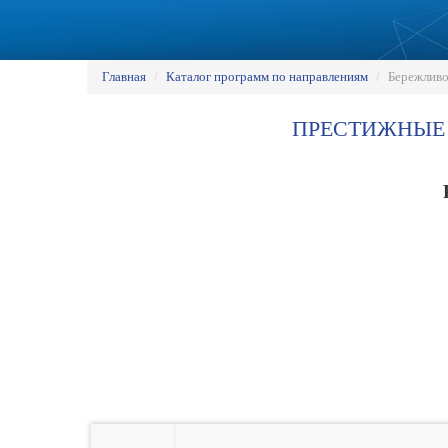
Главная
/
Каталог программ по направлениям
/
Бережливо
ПРЕСТИЖНЫЕ 