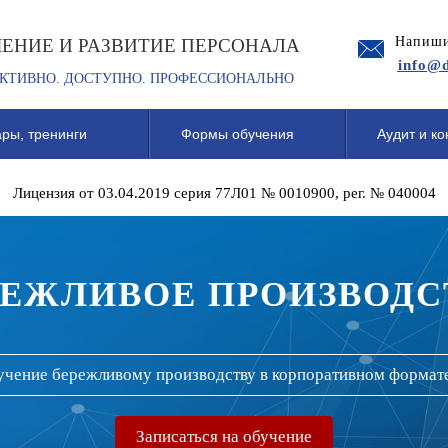
Напиши
ЧЕНИЕ И РАЗВИТИЕ ПЕРСОНАЛА
info@d
КТИВНО. ДОСТУПНО. ПРОФЕССИОНАЛЬНО
ры, тренинги
Формы обучения
Аудит и ко
Лицензия от 03.04.2019 серия 77Л01 № 0010900, рег. № 040004
РЕЖЛИВОЕ ПРОИЗВОДС
учение бережливому производству в корпоративном формат
Записаться на обучение