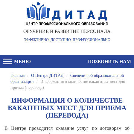
ОБУЧЕНИЕ И РАЗВИТИЕ ПЕРСОНАЛА
ЭФФЕКТИВНО. ДОСТУПНО. ПРОФЕССИОНАЛЬНО
МЕНЮ
ПОЗВОНИТЬ НАМ
Главная
/
О Центре ДИТАД
/
Сведения об образовательной
организации
/
Информация о количестве вакантных мест для
приема (перевода)
ИНФОРМАЦИЯ О КОЛИЧЕСТВЕ
ВАКАНТНЫХ МЕСТ ДЛЯ ПРИЕМА
(ПЕРЕВОДА)
В Центре проводится оказание услуг по договорам об