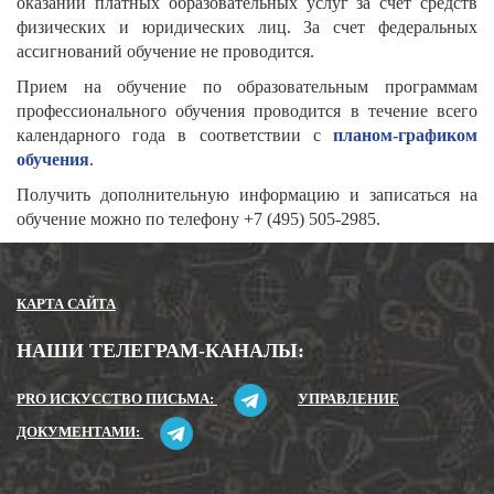
оказании платных образовательных услуг за счет средств
физических и юридических лиц. За счет федеральных
ассигнований обучение не проводится.
Прием на обучение по образовательным программам
профессионального обучения проводится в течение всего
календарного года в соответствии с
планом-графиком
обучения
.
Получить дополнительную информацию и записаться на
обучение можно по телефону +7 (495) 505-2985.
КАРТА САЙТА
НАШИ ТЕЛЕГРАМ-КАНАЛЫ:
PRO ИСКУССТВО ПИСЬМА:
УПРАВЛЕНИЕ
ДОКУМЕНТАМИ: