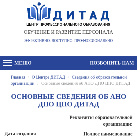
ОБУЧЕНИЕ И РАЗВИТИЕ ПЕРСОНАЛА
ЭФФЕКТИВНО. ДОСТУПНО. ПРОФЕССИОНАЛЬНО
МЕНЮ
ПОЗВОНИТЬ НАМ
Главная
/
О Центре ДИТАД
/
Сведения об образовательной
организации
/
Основные сведения об АНО ДПО ЦПО ДИТАД
ОСНОВНЫЕ СВЕДЕНИЯ ОБ АНО
ДПО ЦПО ДИТАД
Реквизиты образовательной
организации:
Дата создания
Полное наименование