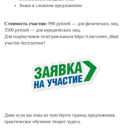
Знаки в сложном предложении
Стоимость участия:
990 рублей — для физических лиц,
3500 рублей — для юридических лиц.
Для подписчиков телеграм-канала https://t.me/center_ditad
участие бесплатное!
Даже если вы пока не чувствуете границ предложения,
практическое обучение творит чудеса.