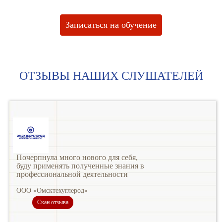
Записаться на обучение
ОТЗЫВЫ НАШИХ СЛУШАТЕЛЕЙ
Почерпнула много нового для себя,
буду применять полученные знания в
профессиональной деятельности
ООО «Омсктехуглерод»
Скан отзыва