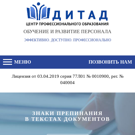
×
ОБУЧЕНИЕ И РАЗВИТИЕ ПЕРСОНАЛА
ЭФФЕКТИВНО. ДОСТУПНО. ПРОФЕССИОНАЛЬНО
МЕНЮ
ПОЗВОНИТЬ НАМ
Лицензия от 03.04.2019 серия 77Л01 № 0010900, рег. №
040004
ЗНАКИ ПРЕПИНАНИЯ
В ТЕКСТАХ ДОКУМЕНТОВ