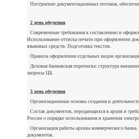
Построение документационных потоков, обеспеч
2 день обучения
Современные требования к составлению и оформл
Использование оттиска печати при оформлении док
языковых средств. Подготовка текстов.
Правила оформления отдельных видов организац
Деловая банковская переписка: структура внешних
запросы ЦБ.
3 день обучения
Организационные основы создания и деятельности
Состав документов, передающихся в архив и треб
России о порядке использования и хранения элект
Организация работы архива коммерческого банка
документов.