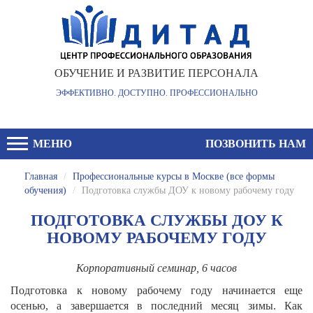
ОБУЧЕНИЕ И РАЗВИТИЕ ПЕРСОНАЛА
ЭФФЕКТИВНО. ДОСТУПНО. ПРОФЕССИОНАЛЬНО
МЕНЮ
ПОЗВОНИТЬ НАМ
Главная
/
Профессиональные курсы в Москве (все формы
обучения)
/
Подготовка службы ДОУ к новому рабочему году
ПОДГОТОВКА СЛУЖБЫ ДОУ К
НОВОМУ РАБОЧЕМУ ГОДУ
Корпоративный семинар, 6 часов
Подготовка к новому рабочему году начинается еще
осенью, а завершается в последний месяц зимы. Как