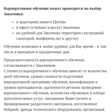
Корпоративное обучение может проводится на выбор
Заказчика:
в аудиториях нашего Центра
в офисе (учебных классах) Заказчика
на удобной для Заказчика территории (загородный
санаторий, конференц-зал и другое).
Обучение возможно в любое удобное для Вас время – в том
числе в выходные и праздничные дни.
Продолжительность корпоративного обучения
согласовывается с Заказчиком.
Стоимость корпоративного обучения зависит от количества
дней обучения, уровня сложности подготовки
корпоративной программы обучения, квалификации и
уровня преподавателя, удаленности региона проведения
корпоративного обучения, количества обучаемых и набора
дополнительных услуг, заказанных Вами (печать и
брошюрование раздаточного материала, изготовление
бейджей, аренда технического оборудования, организация