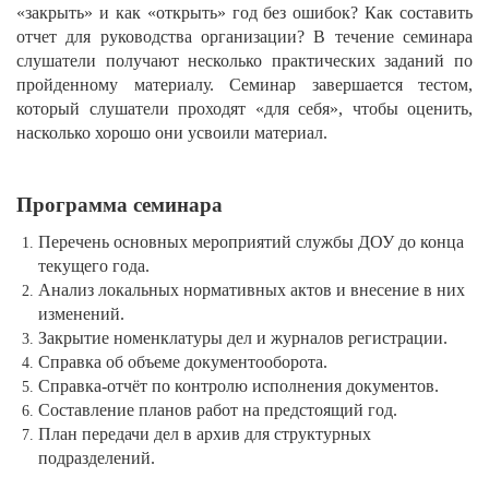
«закрыть» и как «открыть» год без ошибок? Как составить
отчет для руководства организации? В течение семинара
слушатели получают несколько практических заданий по
пройденному материалу. Семинар завершается тестом,
который слушатели проходят «для себя», чтобы оценить,
насколько хорошо они усвоили материал.
Программа семинара
Перечень основных мероприятий службы ДОУ до конца
текущего года.
Анализ локальных нормативных актов и внесение в них
изменений.
Закрытие номенклатуры дел и журналов регистрации.
Справка об объеме документооборота.
Справка-отчёт по контролю исполнения документов.
Составление планов работ на предстоящий год.
План передачи дел в архив для структурных
подразделений.