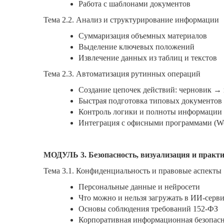
Работа с шаблонами документов
Тема 2.2. Анализ и структурирование информации
Суммаризация объемных материалов
Выделение ключевых положений
Извлечение данных из таблиц и текстов
Тема 2.3. Автоматизация рутинных операций
Создание цепочек действий: черновик →
Быстрая подготовка типовых документов
Контроль логики и полноты информации
Интеграция с офисными программами (Wor
МОДУЛЬ 3. Безопасность, визуализация и практ
Тема 3.1. Конфиденциальность и правовые аспекты
Персональные данные и нейросети
Что можно и нельзя загружать в ИИ-серв
Основы соблюдения требований 152-ФЗ
Корпоративная информационная безопасн