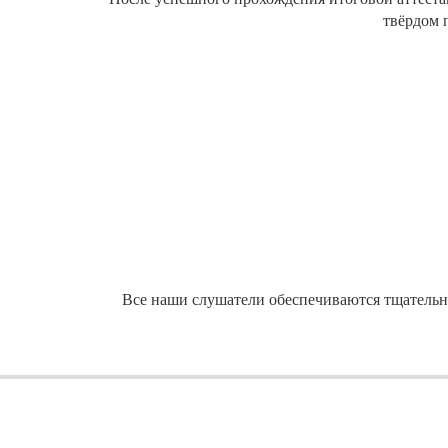
твёрдом 
Все наши слушатели обеспечиваются тщательн