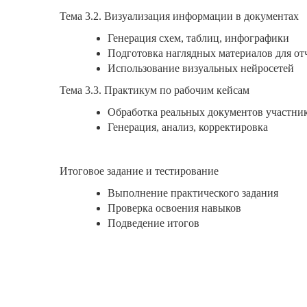
Тема 3.2. Визуализация информации в документах
Генерация схем, таблиц, инфографики
Подготовка наглядных материалов для от
Использование визуальных нейросетей
Тема 3.3. Практикум по рабочим кейсам
Обработка реальных документов участни
Генерация, анализ, корректировка
Итоговое задание и тестирование
Выполнение практического задания
Проверка освоения навыков
Подведение итогов