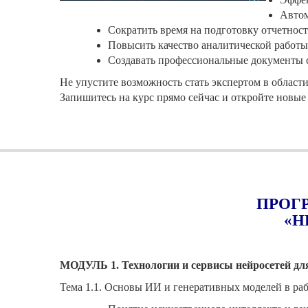
Автом
Сократить время на подготовку отчетнос
Повысить качество аналитической работы
Создавать профессиональные документы
Не упустите возможность стать экспертом в област
Запишитесь на курс прямо сейчас и откройте новые
ПРОГ
«Н
МОДУЛЬ 1. Технологии и сервисы нейросетей дл
Тема 1.1. Основы ИИ и генеративных моделей в ра