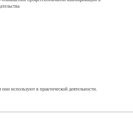
ательства
они используют в практической деятельности.