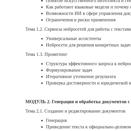
Понятие искусственного интеллекта и ге
Как работают языковые модели и почему
Возможности ИИ в сфере управления до
Ограничения и риски применения
Тема 1.2. Сервисы нейросетей для работы с текстам
Универсальные ассистенты
Нейросети для решения конкретных задач
Тема 1.3. Промптинг
Структура эффективного запроса к нейро
Формулирование задач
Итеративное уточнение результата
Проверка достоверности и юридической к
МОДУЛЬ 2. Генерация и обработка документов с
Тема 2.1. Создание и редактирование документов
Генерация
Приведение текста к официально-делово