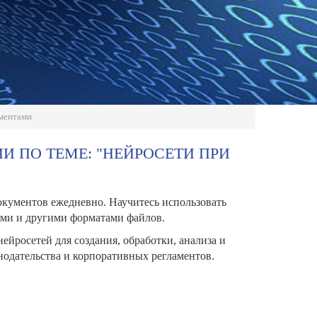
ументами
 ПО ТЕМЕ: "НЕЙРОСЕТИ ПРИ
кументов ежедневно. Научитесь использовать
ами и другими форматами файлов.
йросетей для создания, обработки, анализа и
нодательства и корпоративных регламентов.