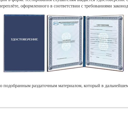
переплёте, оформленного в соответствии с требованиями законод
о подобранным раздаточным материалом, который в дальнейшем 