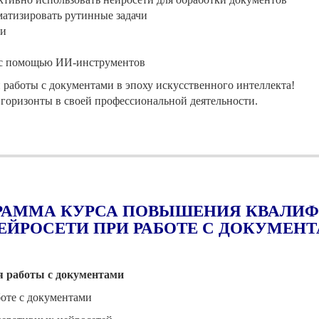
атизировать рутинные задачи
ти
 с помощью ИИ-инструментов
и работы с документами в эпоху искусственного интеллекта!
 горизонты в своей профессиональной деятельности.
РАММА КУРСА ПОВЫШЕНИЯ КВАЛИ
ЕЙРОСЕТИ ПРИ РАБОТЕ С ДОКУМЕН
я работы с документами
боте с документами