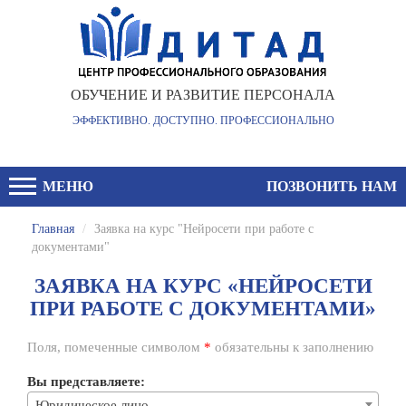
ОБУЧЕНИЕ И РАЗВИТИЕ ПЕРСОНАЛА
ЭФФЕКТИВНО. ДОСТУПНО. ПРОФЕССИОНАЛЬНО
МЕНЮ
ПОЗВОНИТЬ НАМ
Главная
/
Заявка на курс "Нейросети при работе с
документами"
ЗАЯВКА НА КУРС «НЕЙРОСЕТИ
ПРИ РАБОТЕ С ДОКУМЕНТАМИ»
Поля, помеченные символом
*
обязательны к заполнению
Вы представляете:
Юридическое лицо