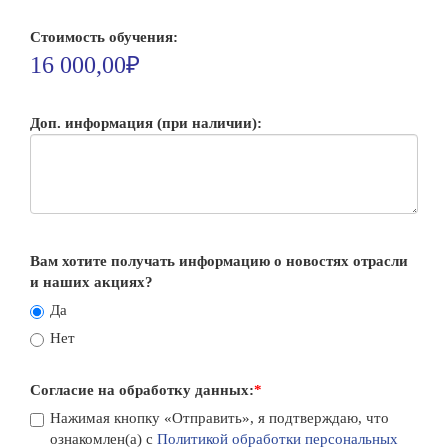
Стоимость обучения:
16 000,00₽
Доп. информация (при наличии):
Вам хотите получать информацию о новостях отрасли
и наших акциях?
Да
Нет
Согласие на обработку данных:
*
Нажимая кнопку «Отправить», я подтверждаю, что
ознакомлен(а) с
Политикой обработки персональных