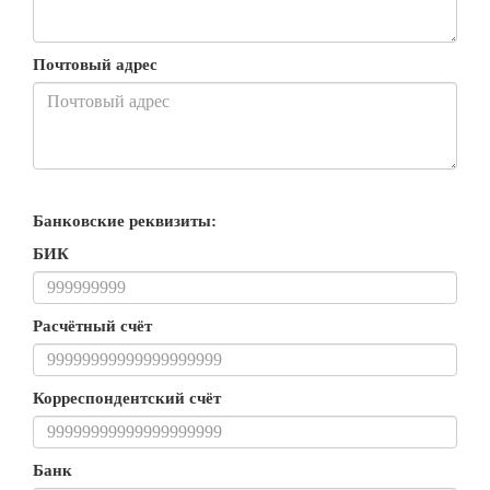
Почтовый адрес
Банковские реквизиты:
БИК
Расчётный счёт
Корреспондентский счёт
Банк