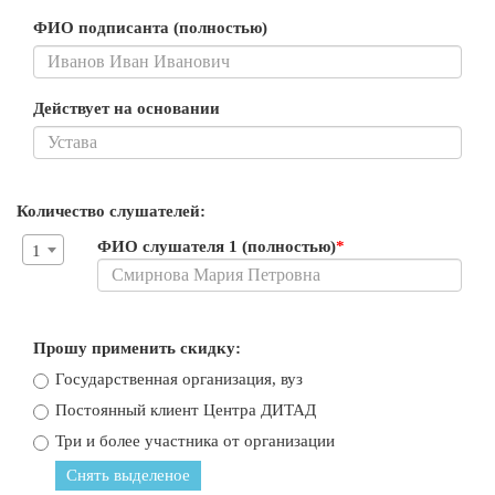
ФИО подписанта (полностью)
Действует на основании
Количество слушателей:
ФИО слушателя 1 (полностью)
*
1
Прошу применить скидку:
Государственная организация, вуз
Постоянный клиент Центра ДИТАД
Три и более участника от организации
Снять выделеное