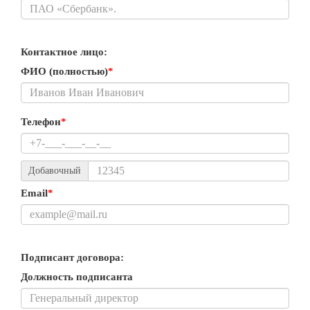
Контактное лицо:
ФИО (полностью)
*
Телефон
*
Добавочный
Email
*
Подписант договора:
Должность подписанта