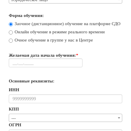
Форма обучения:
Заочное (дистанционное) обучение на платформе СДО
Онлайн обучение в режиме реального времени
Очное обучение в группе у нас в Центре
Желаемая дата начала обучения:
*
Основные реквизиты:
ИНН
КПП
---
ОГРН