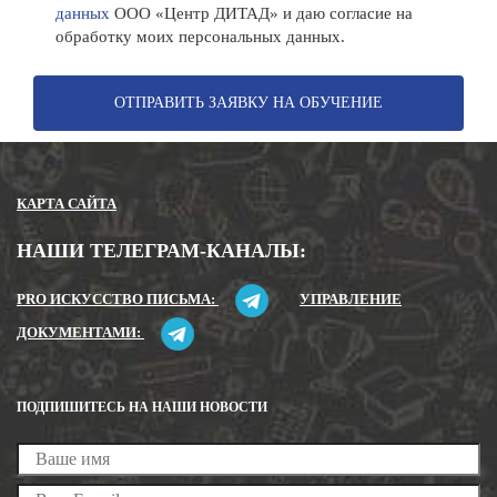
данных
ООО «Центр ДИТАД» и даю согласие на
обработку моих персональных данных.
ОТПРАВИТЬ ЗАЯВКУ НА ОБУЧЕНИЕ
КАРТА САЙТА
НАШИ ТЕЛЕГРАМ-КАНАЛЫ:
PRO ИСКУССТВО ПИСЬМА:
УПРАВЛЕНИЕ
ДОКУМЕНТАМИ:
ПОДПИШИТЕСЬ НА НАШИ НОВОСТИ