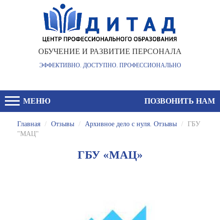
ОБУЧЕНИЕ И РАЗВИТИЕ ПЕРСОНАЛА
ЭФФЕКТИВНО. ДОСТУПНО. ПРОФЕССИОНАЛЬНО
МЕНЮ
ПОЗВОНИТЬ НАМ
Главная
/
Отзывы
/
Архивное дело с нуля. Отзывы
/
ГБУ
"МАЦ"
ГБУ «МАЦ»