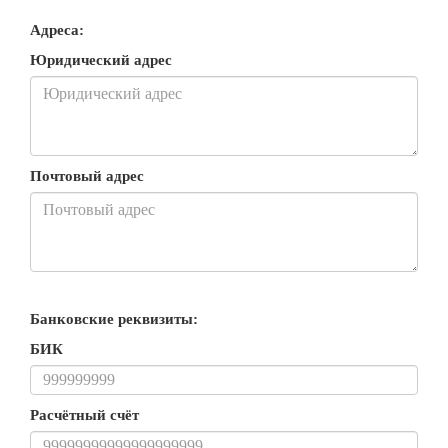
Адреса:
Юридический адрес
Почтовый адрес
Банковские реквизиты:
БИК
Расчётный счёт