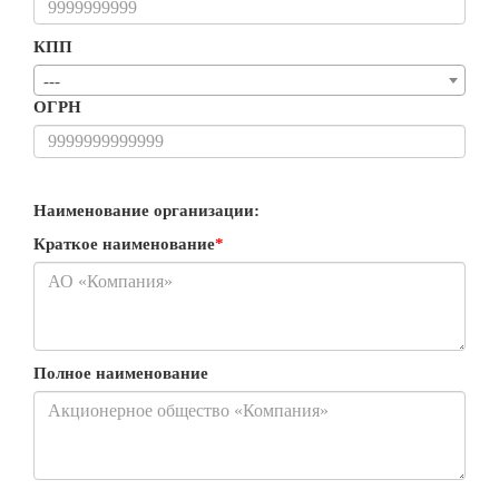
КПП
---
ОГРН
Наименование организации:
Краткое наименование
*
Полное наименование