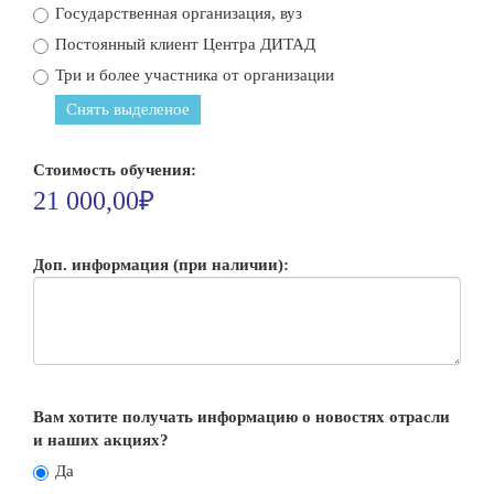
Государственная организация, вуз
Постоянный клиент Центра ДИТАД
Три и более участника от организации
Снять выделеное
Стоимость обучения:
21 000,00₽
Доп. информация (при наличии):
Вам хотите получать информацию о новостях отрасли
и наших акциях?
Да