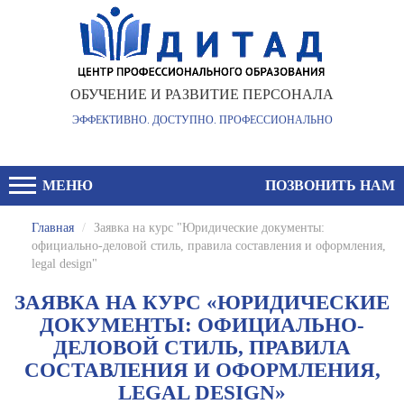
ОБУЧЕНИЕ И РАЗВИТИЕ ПЕРСОНАЛА
ЭФФЕКТИВНО. ДОСТУПНО. ПРОФЕССИОНАЛЬНО
МЕНЮ
ПОЗВОНИТЬ НАМ
Главная
/
Заявка на курс "Юридические документы:
официально-деловой стиль, правила составления и оформления,
legal design"
ЗАЯВКА НА КУРС «ЮРИДИЧЕСКИЕ
ДОКУМЕНТЫ: ОФИЦИАЛЬНО-
ДЕЛОВОЙ СТИЛЬ, ПРАВИЛА
СОСТАВЛЕНИЯ И ОФОРМЛЕНИЯ,
LEGAL DESIGN»