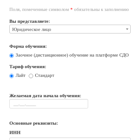
Поля, помеченные символом
*
обязательны к заполнению
Вы представляете:
Юридическое лицо
Форма обучения:
Заочное (дистанционное) обучение на платформе СДО
Тариф обучения:
Лайт
Стандарт
Желаемая дата начала обучения:
Основные реквизиты:
ИНН