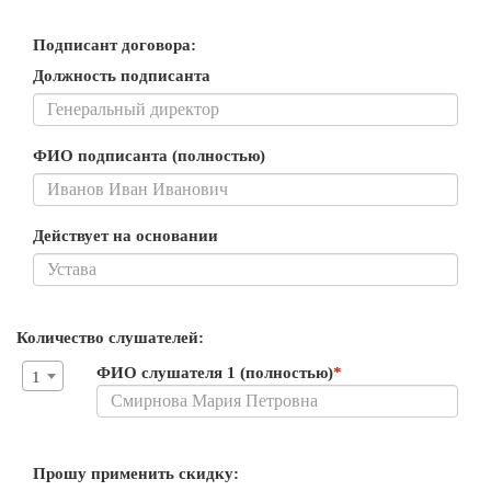
Подписант договора:
Должность подписанта
ФИО подписанта (полностью)
Действует на основании
Количество слушателей:
ФИО слушателя 1 (полностью)
*
1
Прошу применить скидку: