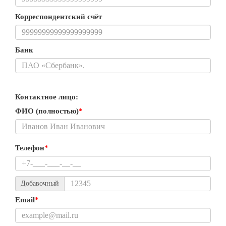
Корреспондентский счёт
Банк
Контактное лицо:
ФИО (полностью)
*
Телефон
*
Добавочный
Email
*