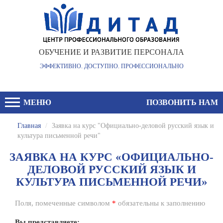
ОБУЧЕНИЕ И РАЗВИТИЕ ПЕРСОНАЛА
ЭФФЕКТИВНО. ДОСТУПНО. ПРОФЕССИОНАЛЬНО
МЕНЮ
ПОЗВОНИТЬ НАМ
Главная
/
Заявка на курс "Официально-деловой русский язык и
культура письменной речи"
ЗАЯВКА НА КУРС «ОФИЦИАЛЬНО-
ДЕЛОВОЙ РУССКИЙ ЯЗЫК И
КУЛЬТУРА ПИСЬМЕННОЙ РЕЧИ»
Поля, помеченные символом
*
обязательны к заполнению
Вы представляете: