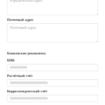
Почтовый адрес
Банковские реквизиты:
БИК
Расчётный счёт
Корреспондентский счёт