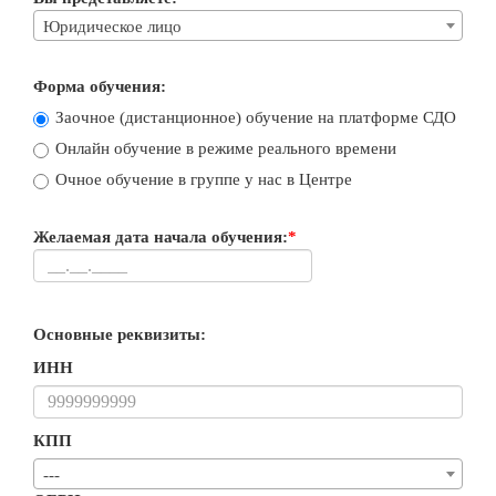
Юридическое лицо
Форма обучения:
Заочное (дистанционное) обучение на платформе СДО
Онлайн обучение в режиме реального времени
Очное обучение в группе у нас в Центре
Желаемая дата начала обучения:
*
Основные реквизиты:
ИНН
КПП
---