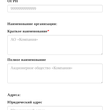
ОГРН
Наименование организации:
Краткое наименование
*
Полное наименование
Адреса:
Юридический адрес