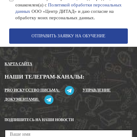
ознакомлен(а) с
Политикой обработки персональных
данных
ООО «Центр ДИТАД» и даю согласие на
обработку моих персональных данных.
ОТПРАВИТЬ ЗАЯВКУ НА ОБУЧЕНИЕ
КАРТА САЙТА
НАШИ ТЕЛЕГРАМ-КАНАЛЫ:
PRO ИСКУССТВО ПИСЬМА:
УПРАВЛЕНИЕ
ДОКУМЕНТАМИ:
ПОДПИШИТЕСЬ НА НАШИ НОВОСТИ