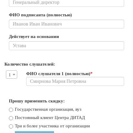
ФИО подписанта (полностью)
Действует на основании
Количество слушателей:
ФИО слушателя 1 (полностью)
*
1
Прошу применить скидку:
Государственная организация, вуз
Постоянный клиент Центра ДИТАД
Три и более участника от организации