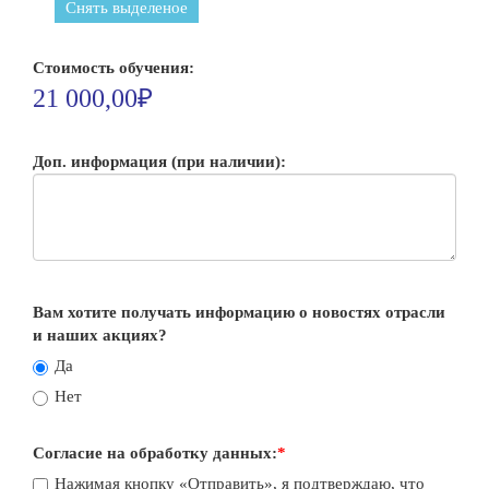
Снять выделеное
Стоимость обучения:
21 000,00₽
Доп. информация (при наличии):
Вам хотите получать информацию о новостях отрасли
и наших акциях?
Да
Нет
Согласие на обработку данных:
*
Нажимая кнопку «Отправить», я подтверждаю, что