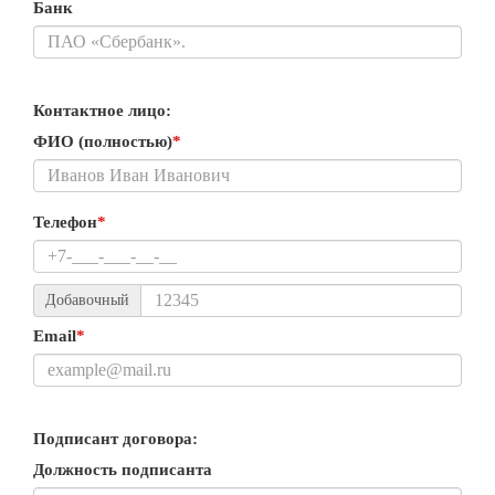
Банк
Контактное лицо:
ФИО (полностью)
*
Телефон
*
Добавочный
Email
*
Подписант договора:
Должность подписанта