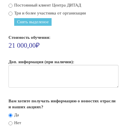
Постоянный клиент Центра ДИТАД
Три и более участника от организации
Снять выделеное
Стоимость обучения:
21 000,00₽
Доп. информация (при наличии):
Вам хотите получать информацию о новостях отрасли
и наших акциях?
Да
Нет