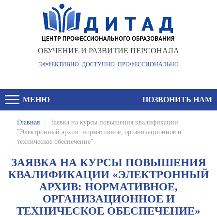
ОБУЧЕНИЕ И РАЗВИТИЕ ПЕРСОНАЛА
ЭФФЕКТИВНО. ДОСТУПНО. ПРОФЕССИОНАЛЬНО
МЕНЮ
ПОЗВОНИТЬ НАМ
Главная
/
Заявка на курсы повышения квалификации
"Электронный архив: нормативное, организационное и
техническое обеспечение"
ЗАЯВКА НА КУРСЫ ПОВЫШЕНИЯ
КВАЛИФИКАЦИИ «ЭЛЕКТРОННЫЙ
АРХИВ: НОРМАТИВНОЕ,
ОРГАНИЗАЦИОННОЕ И
ТЕХНИЧЕСКОЕ ОБЕСПЕЧЕНИЕ»