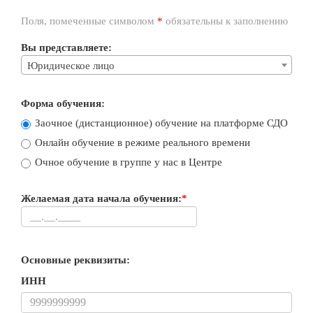
Поля, помеченные символом
*
обязательны к заполнению
Вы представляете:
Юридическое лицо
Форма обучения:
Заочное (дистанционное) обучение на платформе СДО
Онлайн обучение в режиме реального времени
Очное обучение в группе у нас в Центре
Желаемая дата начала обучения:
*
Основные реквизиты:
ИНН