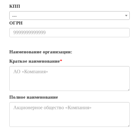
КПП
---
ОГРН
Наименование организации:
Краткое наименование
*
Полное наименование