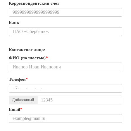
Корреспондентский счёт
Банк
Контактное лицо:
ФИО (полностью)
*
Телефон
*
Добавочный
Email
*