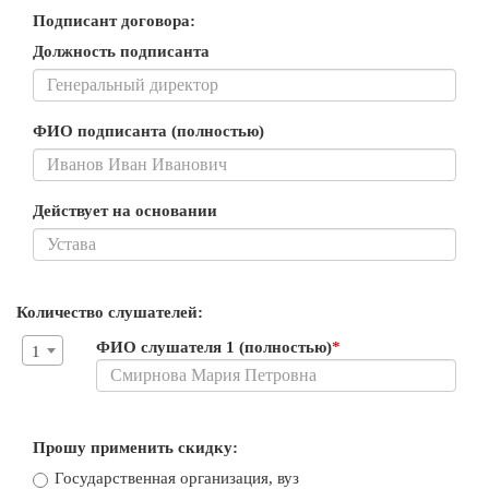
Подписант договора:
Должность подписанта
ФИО подписанта (полностью)
Действует на основании
Количество слушателей:
ФИО слушателя 1 (полностью)
*
1
Прошу применить скидку:
Государственная организация, вуз