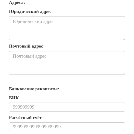
Адреса:
Юридический адрес
Почтовый адрес
Банковские реквизиты:
БИК
Расчётный счёт