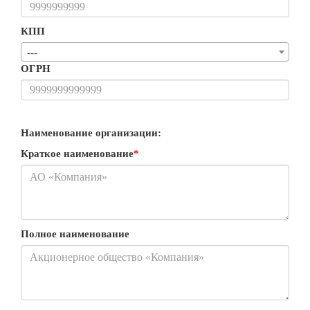
КПП
---
ОГРН
Наименование организации:
Краткое наименование
*
Полное наименование