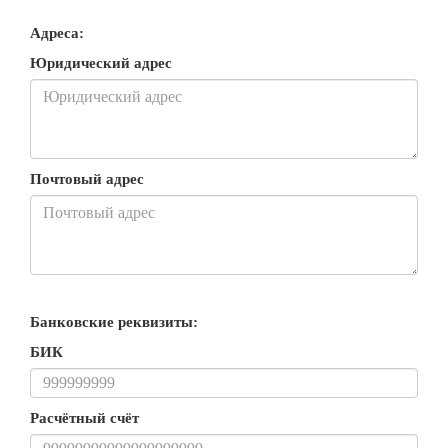
Адреса:
Юридический адрес
Почтовый адрес
Банковские реквизиты:
БИК
Расчётный счёт