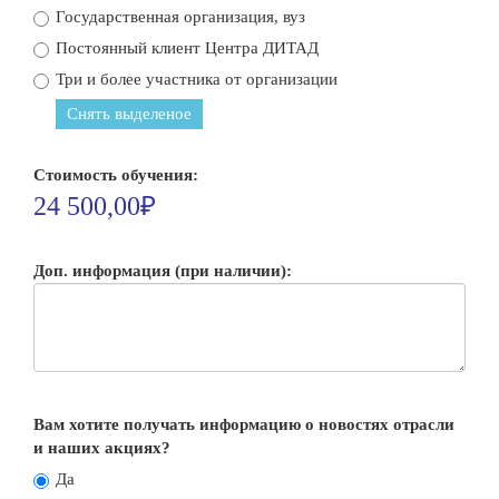
Государственная организация, вуз
Постоянный клиент Центра ДИТАД
Три и более участника от организации
Снять выделеное
Стоимость обучения:
24 500,00₽
Доп. информация (при наличии):
Вам хотите получать информацию о новостях отрасли
и наших акциях?
Да