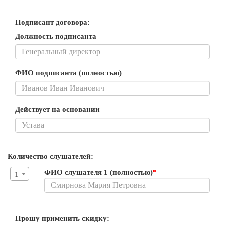
Подписант договора:
Должность подписанта
ФИО подписанта (полностью)
Действует на основании
Количество слушателей:
ФИО слушателя 1 (полностью)
*
1
Прошу применить скидку: