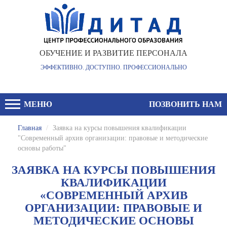
ОБУЧЕНИЕ И РАЗВИТИЕ ПЕРСОНАЛА
ЭФФЕКТИВНО. ДОСТУПНО. ПРОФЕССИОНАЛЬНО
МЕНЮ
ПОЗВОНИТЬ НАМ
Главная
/
Заявка на курсы повышения квалификации
"Современный архив организации: правовые и методические
основы работы"
ЗАЯВКА НА КУРСЫ ПОВЫШЕНИЯ
КВАЛИФИКАЦИИ
«СОВРЕМЕННЫЙ АРХИВ
ОРГАНИЗАЦИИ: ПРАВОВЫЕ И
МЕТОДИЧЕСКИЕ ОСНОВЫ