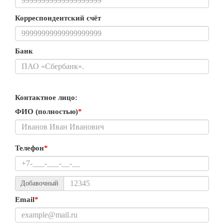
Корреспондентский счёт
Банк
Контактное лицо:
ФИО (полностью)
*
Телефон
*
Добавочный
Email
*