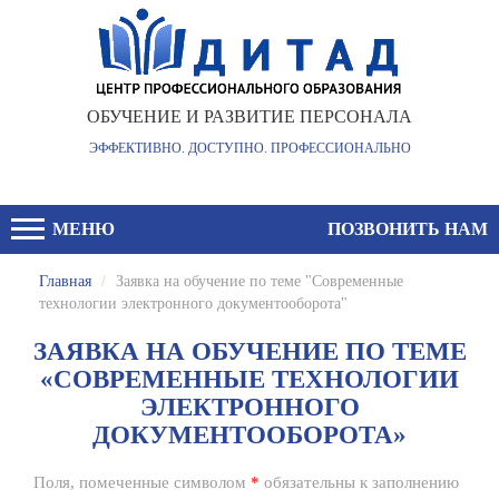
ОБУЧЕНИЕ И РАЗВИТИЕ ПЕРСОНАЛА
ЭФФЕКТИВНО. ДОСТУПНО. ПРОФЕССИОНАЛЬНО
МЕНЮ
ПОЗВОНИТЬ НАМ
Главная
/
Заявка на обучение по теме "Современные
технологии электронного документооборота"
ЗАЯВКА НА ОБУЧЕНИЕ ПО ТЕМЕ
«СОВРЕМЕННЫЕ ТЕХНОЛОГИИ
ЭЛЕКТРОННОГО
ДОКУМЕНТООБОРОТА»
Поля, помеченные символом
*
обязательны к заполнению