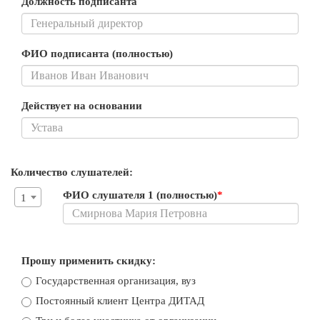
Должность подписанта
ФИО подписанта (полностью)
Действует на основании
Количество слушателей:
ФИО слушателя 1 (полностью)
*
1
Прошу применить скидку:
Государственная организация, вуз
Постоянный клиент Центра ДИТАД