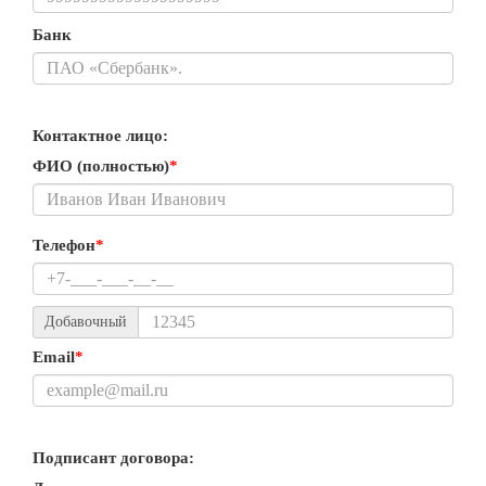
Банк
Контактное лицо:
ФИО (полностью)
*
Телефон
*
Добавочный
Email
*
Подписант договора: