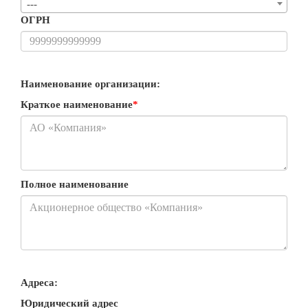
---
ОГРН
Наименование организации:
Краткое наименование
*
Полное наименование
Адреса:
Юридический адрес