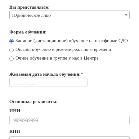
Вы представляете:
Юридическое лицо
Форма обучения:
Заочное (дистанционное) обучение на платформе СДО
Онлайн обучение в режиме реального времени
Очное обучение в группе у нас в Центре
Желаемая дата начала обучения:
*
Основные реквизиты:
ИНН
КПП