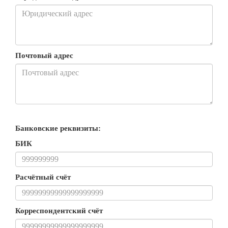
Почтовый адрес
Банковские реквизиты:
БИК
Расчётный счёт
Корреспондентский счёт