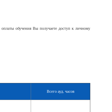
 оплаты обучения Вы получаете доступ к личному
Всего ауд. часов