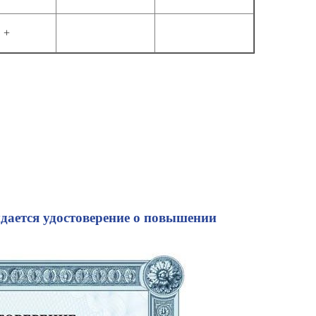
+
ыдается удостоверение о повышении