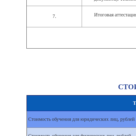
Итоговая аттестаци
7.
СТО
Т
Стоимость обучения для юридических лиц, рублей
Стоимость обучения для физических лиц, рублей