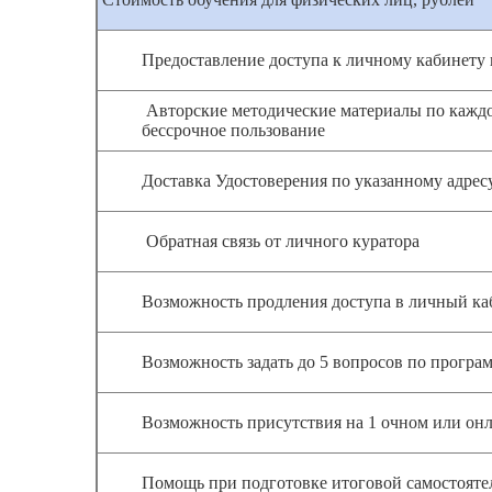
Предоставление доступа к личному кабинету
Авторские методические материалы по каждо
бессрочное пользование
Доставка Удостоверения по указанному адрес
Обратная связь от личного куратора
Возможность продления доступа в личный каб
Возможность задать до 5 вопросов по програ
Возможность присутствия на 1 очном или он
Помощь при подготовке итоговой самостоятел