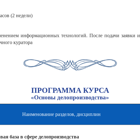
асов (2 недели)
енением информационных технологий. После подачи заявки и
чного куратора
ПРОГРАММА КУРСА
«Основы делопроизводства»
Наименование разделов, дисциплин
ая база в сфере делопроизводства