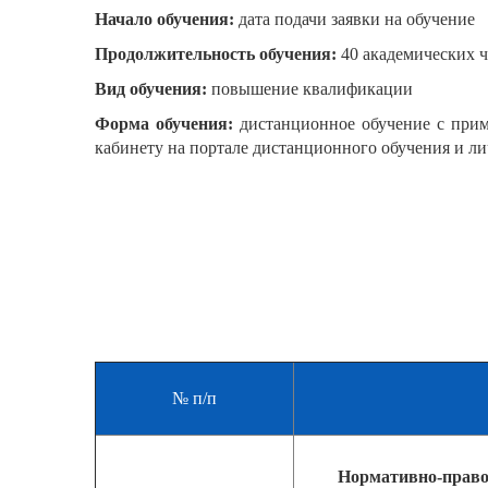
Начало обучения:
дата подачи заявки на обучение
Продолжительность обучения:
40 академических ч
Вид обучения:
повышение квалификации
Форма обучения:
дистанционное обучение с прим
кабинету на портале дистанционного обучения и ли
№ п/п
Нормативно-правов