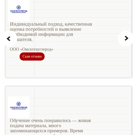
Индивидуальный подход, качественная
оценка потребностей и выявление
необходимой информации для
слушателя.
ООО «Омсктехуглерод»
Скан отзыва
Обучение очень понравилось — живая
подача материала, много
запоминающихся примеров. Время