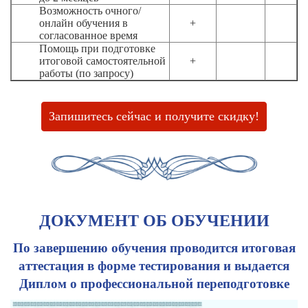
Возможность очного/
онлайн обучения в
+
согласованное время
Помощь при подготовке
итоговой самостоятельной
+
работы (по запросу)
Запишитесь сейчас и получите скидку!
ДОКУМЕНТ ОБ ОБУЧЕНИИ
По завершению обучения проводится итоговая
аттестация в форме тестирования и выдается
Диплом о профессиональной переподготовке