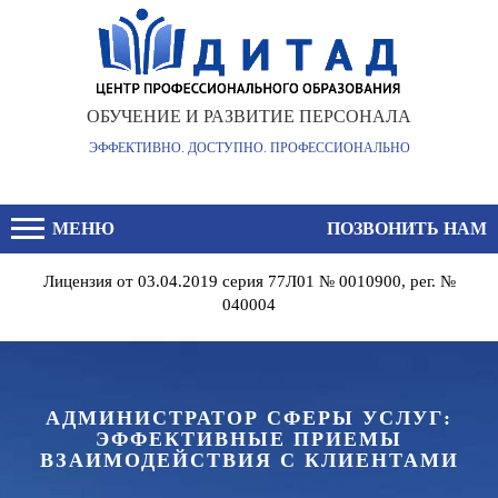
×
ОБУЧЕНИЕ И РАЗВИТИЕ ПЕРСОНАЛА
ЭФФЕКТИВНО. ДОСТУПНО. ПРОФЕССИОНАЛЬНО
МЕНЮ
ПОЗВОНИТЬ НАМ
Лицензия от 03.04.2019 серия 77Л01 № 0010900, рег. №
040004
АДМИНИСТРАТОР СФЕРЫ УСЛУГ:
ЭФФЕКТИВНЫЕ ПРИЕМЫ
ВЗАИМОДЕЙСТВИЯ С КЛИЕНТАМИ