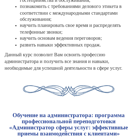
познакомить с требованиями делового этикета в
соответствии с международными стандартами
обслуживания;
научить планировать свое время и распределять
телефонные звонки;
научить основам ведения переговоров;
развить навыки эффективных продаж.
Данный курс позволит Вам освоить профессию
администратора и получить все знания и навыки,
необходимые для успешной деятельности в сфере услуг.
Обучение на администратора: программа
профессиональной переподготовки
«Администратор сферы услуг: эффективные
приемы взаимодействия с клиентами»