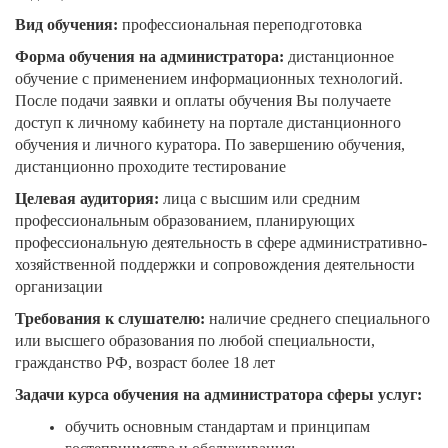
Вид обучения:
профессиональная переподготовка
Форма обучения на администратора:
дистанционное
обучение с применением информационных технологий.
После подачи заявки и оплаты обучения Вы получаете
доступ к личному кабинету на портале дистанционного
обучения и личного куратора. По завершению обучения,
дистанционно проходите тестирование
Целевая аудитория:
лица с высшим или средним
профессиональным образованием, планирующих
профессиональную деятельность в сфере административно-
хозяйственной поддержки и сопровождения деятельности
организации
Требования к слушателю:
наличие среднего специального
или высшего образования по любой специальности,
гражданство РФ, возраст более 18 лет
Задачи курса обучения на администратора сферы услуг:
обучить основным стандартам и принципам
гостеприимства и обслуживания;