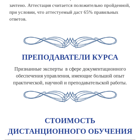
зачтено. Аттестация считается положительно пройденной,
при условии, что аттестуемый даст 65% правильных
ответов.
ПРЕПОДАВАТЕЛИ КУРСА
Признанные эксперты в сфере документационного
обеспечения управления, имеющие большой опыт
практической, научной и преподавательской работы.
СТОИМОСТЬ
ДИСТАНЦИОННОГО ОБУЧЕНИЯ