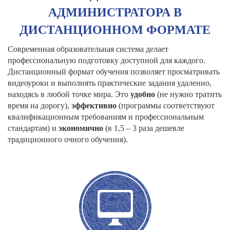
АДМИНИСТРАТОРА В
ДИСТАНЦИОННОМ ФОРМАТЕ
Современная образовательная система делает
профессиональную подготовку доступной для каждого.
Дистанционный формат обучения позволяет просматривать
видеоуроки и выполнять практические задания удаленно,
находясь в любой точке мира. Это
удобно
(не нужно тратить
время на дорогу),
эффективно
(программы соответствуют
квалификационным требованиям и профессиональным
стандартам) и
экономично
(в 1,5 – 3 раза дешевле
традиционного очного обучения).