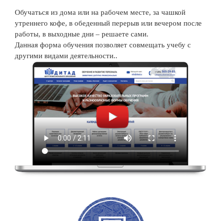
Обучаться из дома или на рабочем месте, за чашкой
утреннего кофе, в обеденный перерыв или вечером после
работы, в выходные дни – решаете сами.
Данная форма обучения позволяет совмещать учебу с
другими видами деятельности..