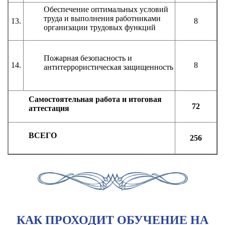
Обеспечение оптимальных условий
труда и выполнения работниками
13.
8
организации трудовых функций
Пожарная безопасность и
14.
8
антитеррористическая защищенность
Самостоятельная работа и итоговая
72
аттестация
ВСЕГО
256
КАК ПРОХОДИТ ОБУЧЕНИЕ НА