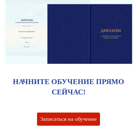
НАЧНИТЕ ОБУЧЕНИЕ ПРЯМО
СЕЙЧАС!
Записаться на обучение