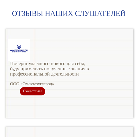
ОТЗЫВЫ НАШИХ СЛУШАТЕЛЕЙ
Почерпнула много нового для себя,
буду применять полученные знания в
профессиональной деятельности
ООО «Омсктехуглерод»
Скан отзыва