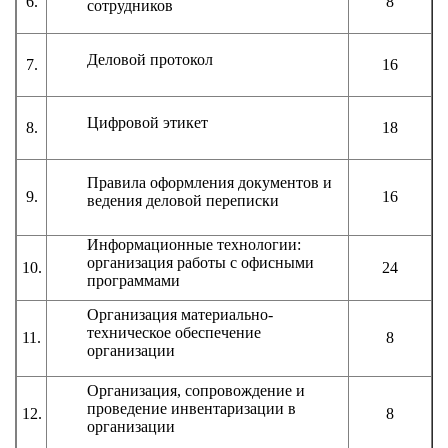
6.
8
сотрудников
Деловой протокол
7.
16
Цифровой этикет
8.
18
Правила оформления документов и
9.
16
ведения деловой переписки
Информационные технологии:
организация работы с офисными
10.
24
программами
Организация материально-
техническое обеспечение
11.
8
организации
Организация, сопровождение и
проведение инвентаризации в
12.
8
организации