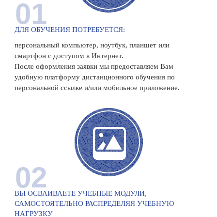
01
ДЛЯ ОБУЧЕНИЯ ПОТРЕБУЕТСЯ:
персональный компьютер, ноутбук, планшет или
смартфон с доступом в Интернет.
После оформления заявки мы предоставляем Вам
удобную платформу дистанционного обучения по
персональной ссылке и/или мобильное приложение.
02
ВЫ ОСВАИВАЕТЕ УЧЕБНЫЕ МОДУЛИ,
САМОСТОЯТЕЛЬНО РАСПРЕДЕЛЯЯ УЧЕБНУЮ
НАГРУЗКУ