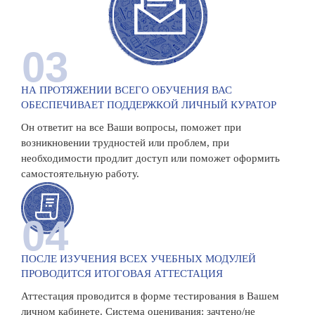
03
НА ПРОТЯЖЕНИИ ВСЕГО ОБУЧЕНИЯ ВАС
ОБЕСПЕЧИВАЕТ ПОДДЕРЖКОЙ ЛИЧНЫЙ КУРАТОР
Он ответит на все Ваши вопросы, поможет при
возникновении трудностей или проблем, при
необходимости продлит доступ или поможет оформить
самостоятельную работу.
04
ПОСЛЕ ИЗУЧЕНИЯ ВСЕХ УЧЕБНЫХ МОДУЛЕЙ
ПРОВОДИТСЯ ИТОГОВАЯ АТТЕСТАЦИЯ
Аттестация проводится в форме тестирования в Вашем
личном кабинете. Система оценивания: зачтено/не