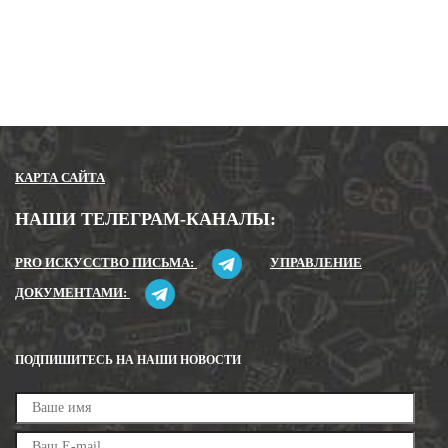
Закрыть
Отправить
КАРТА САЙТА
НАШИ ТЕЛЕГРАМ-КАНАЛЫ:
PRO ИСКУССТВО ПИСЬМА:
УПРАВЛЕНИЕ
ДОКУМЕНТАМИ:
ПОДПИШИТЕСЬ НА НАШИ НОВОСТИ