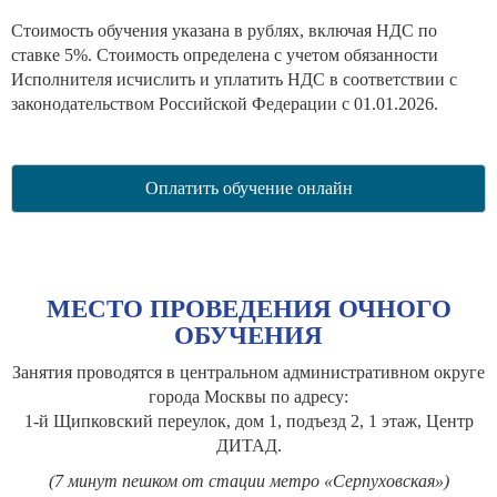
Стоимость обучения указана в рублях, включая НДС по
ставке 5%. Стоимость определена с учетом обязанности
Исполнителя исчислить и уплатить НДС в соответствии с
законодательством Российской Федерации с 01.01.2026.
Оплатить обучение онлайн
МЕСТО ПРОВЕДЕНИЯ ОЧНОГО
ОБУЧЕНИЯ
Занятия проводятся в центральном административном округе
города Москвы по адресу:
1-й Щипковский переулок, дом 1, подъезд 2, 1 этаж, Центр
ДИТАД.
(7 минут пешком от стации метро «Серпуховская»)