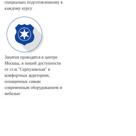
специально подготовленному к
каждому курсу
Занятия проводятся в центре
Москвы, в пешей доступности
от ст.м."Серпуховская" в
комфортных аудиториях,
оснащенных самым
современным оборудованием и
мебелью
Записаться на обучение
Ваше имя