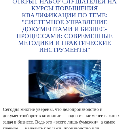
ОТКРЫТ НАБОР СЛУШАТЕЛЕЙ НА
КУРСЫ ПОВЫШЕНИЯ
КВАЛИФИКАЦИИ ПО ТЕМЕ:
"СИСТЕМНОЕ УПРАВЛЕНИЕ
ДОКУМЕНТАМИ И БИЗНЕС-
ПРОЦЕССАМИ: СОВРЕМЕННЫЕ
МЕТОДИКИ И ПРАКТИЧЕСКИЕ
ИНСТРУМЕНТЫ"
Сегодня многие уверены, что делопроизводство и
документооборот в компании — одна из наименее важных
задач в бизнесе. Ведь это «всего лишь бумажки», а самое
главное — наладить продажи, производство или