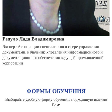
Репуло Лада Владимировна
Эксперт Ассоциации специалистов в сфере управления
документами, начальник Управления информационного и
документационного обеспечения ведущей промышленной
корпорации
ФОРМЫ ОБУЧЕНИЯ
Выбирайте удобную форму обучения, подходящую именно
Вам: