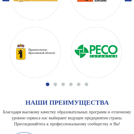
НАШИ ПРЕИМУЩЕСТВА
Благодаря высокому качеству образовательных программ и отличному
уровню сервиса нас выбирают ведущие предприятия страны.
Присоединяйтесь к профессиональному сообществу и Вы!