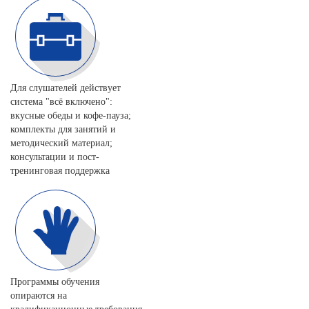
Для слушателей действует
система "всё включено":
вкусные обеды и кофе-пауза;
комплекты для занятий и
методический материал;
консультации и пост-
тренинговая поддержка
Программы обучения
опираются на