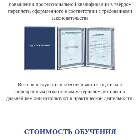
повышении профессиональной квалификации в твёрдом
переплёте, оформленного в соответствии с требованиями
законодательства
Все наши слушатели обеспечиваются тщательно
подобранным раздаточным материалом, который в
дальнейшем они используют в практической деятельности.
СТОИМОСТЬ ОБУЧЕНИЯ