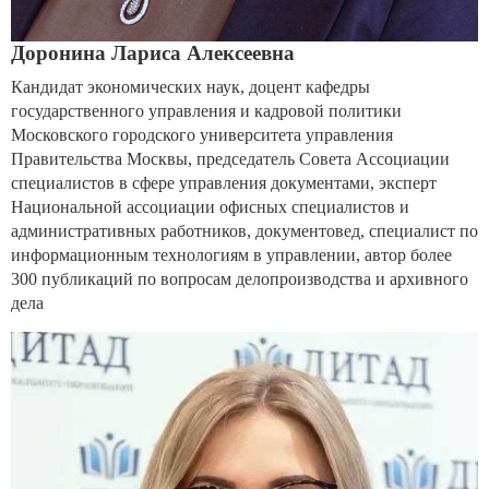
Доронина Лариса Алексеевна
Кандидат экономических наук, доцент кафедры
государственного управления и кадровой политики
Московского городского университета управления
Правительства Москвы, председатель Совета Ассоциации
специалистов в сфере управления документами, эксперт
Национальной ассоциации офисных специалистов и
административных работников, документовед, специалист по
информационным технологиям в управлении, автор более
300 публикаций по вопросам делопроизводства и архивного
дела