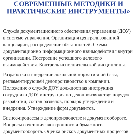
СОВРЕМЕННЫЕ МЕТОДИКИ И
ПРАКТИЧЕСКИЕ ИНСТРУМЕНТЫ»
Служба документационного обеспечения управления (ДОУ)
в системе управления. Организация централизованной
канцелярии, распределение обязанностей. Схемы
документационно-информационного взаимодействия внутри
организации. Построение успешного делового
взаимодействия. Контроль исполнительской дисциплины.
Разработка и внедрение локальной нормативной базы,
регламентирующей делопроизводство в компании.
Положение о службе ДОУ, должностная инструкция
сотрудника ДОУ, инструкция по делопроизводству: порядок
разработки, состав разделов, порядок утверждения и
внедрения. Утверждение форм документов.
Бизнес-процессы в делопроизводстве и документообороте.
Вопросы сочетания электронного и бумажного
документооборота. Оценка рисков документных процессов.