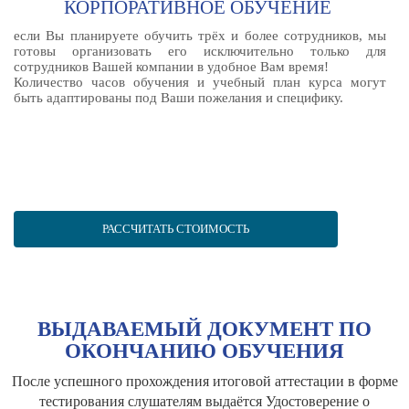
КОРПОРАТИВНОЕ ОБУЧЕНИЕ
если Вы планируете обучить трёх и более сотрудников, мы
готовы организовать его исключительно только для
сотрудников Вашей компании в удобное Вам время!
Количество часов обучения и учебный план курса могут
быть адаптированы под Ваши пожелания и специфику.
РАССЧИТАТЬ СТОИМОСТЬ
ВЫДАВАЕМЫЙ ДОКУМЕНТ ПО
ОКОНЧАНИЮ ОБУЧЕНИЯ
После успешного прохождения итоговой аттестации в форме
тестирования слушателям выдаётся Удостоверение о