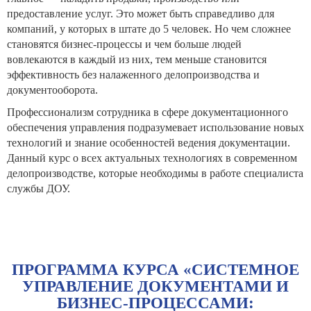
предоставление услуг. Это может быть справедливо для
компаний, у которых в штате до 5 человек. Но чем сложнее
становятся бизнес-процессы и чем больше людей
вовлекаются в каждый из них, тем меньше становится
эффективность без налаженного делопроизводства и
документооборота.
Профессионализм сотрудника в сфере документационного
обеспечения управления подразумевает использование новых
технологий и знание особенностей ведения документации.
Данный курс о всех актуальных технологиях в современном
делопроизводстве, которые необходимы в работе специалиста
службы ДОУ.
ПРОГРАММА КУРСА «СИСТЕМНОЕ
УПРАВЛЕНИЕ ДОКУМЕНТАМИ И
БИЗНЕС-ПРОЦЕССАМИ: