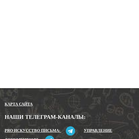
Ваш Email
Ваш телефон
Закрыть
Отправить
КАРТА САЙТА
НАШИ ТЕЛЕГРАМ-КАНАЛЫ:
PRO ИСКУССТВО ПИСЬМА:
УПРАВЛЕНИЕ