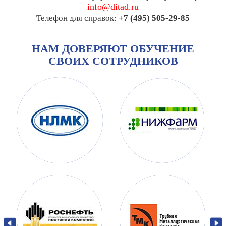
info@ditad.ru
Телефон для справок:
+7 (495) 505-29-85
НАМ ДОВЕРЯЮТ ОБУЧЕНИЕ
СВОИХ СОТРУДНИКОВ