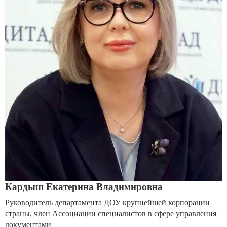
Кардыш Екатерина Владимировна
Руководитель департамента ДОУ крупнейшей корпорации
страны, член Ассоциации специалистов в сфере управления
документами