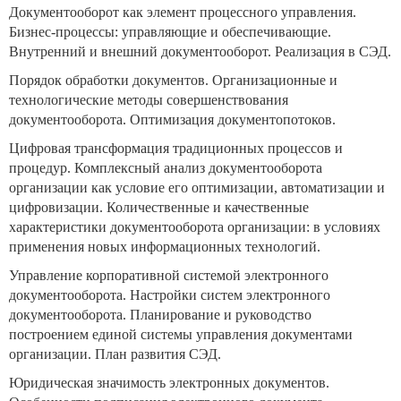
Документооборот как элемент процессного управления.
Бизнес-процессы: управляющие и обеспечивающие.
Внутренний и внешний документооборот. Реализация в СЭД.
Порядок обработки документов. Организационные и
технологические методы совершенствования
документооборота. Оптимизация документопотоков.
Цифровая трансформация традиционных процессов и
процедур. Комплексный анализ документооборота
организации как условие его оптимизации, автоматизации и
цифровизации. Количественные и качественные
характеристики документооборота организации: в условиях
применения новых информационных технологий.
Управление корпоративной системой электронного
документооборота. Настройки систем электронного
документооборота. Планирование и руководство
построением единой системы управления документами
организации. План развития СЭД.
Юридическая значимость электронных документов.