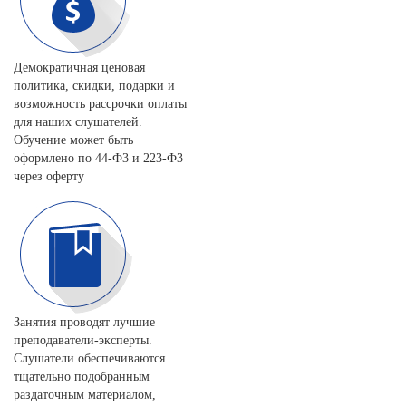
Демократичная ценовая
политика, скидки, подарки и
возможность рассрочки оплаты
для наших слушателей.
Обучение может быть
оформлено по 44-Ф3 и 223-Ф3
через оферту
Занятия проводят лучшие
преподаватели-эксперты.
Слушатели обеспечиваются
тщательно подобранным
раздаточным материалом,