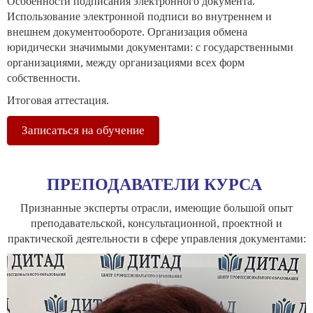
Особенности подписания электронного документа.
Использование электронной подписи во внутреннем и
внешнем документообороте. Организация обмена
юридически значимыми документами: с государственными
организациями, между организациями всех форм
собственности.
Итоговая аттестация.
Записаться на обучение
ПРЕПОДАВАТЕЛИ КУРСА
Признанные эксперты отрасли, имеющие большой опыт
преподавательской, консультационной, проектной и
практической деятельности в сфере управления документами: