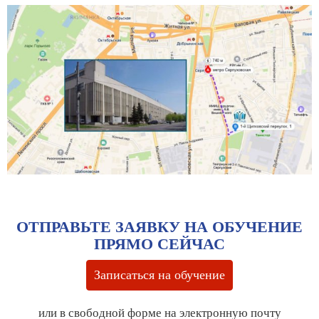
ОТПРАВЬТЕ ЗАЯВКУ НА ОБУЧЕНИЕ
ПРЯМО СЕЙЧАС
Записаться на обучение
или в свободной форме на электронную почту