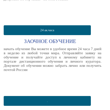
24 ак.часа
ЗАОЧНОЕ ОБУЧЕНИЕ
начать обучение Вы можете в удобное время 24 часа 7 дней
в неделю из любой точки мира. Отправляйте заявку на
обучение и получайте доступ к личному кабинету на
портале дистанционного обучения и личного куратора.
Документ об обучении можно забрать лично или получить
почтой России
.