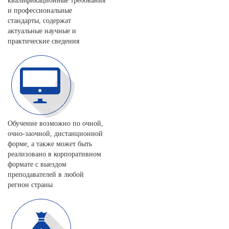
квалификационные требования
и профессиональные
стандарты, содержат
актуальные научные и
практические сведения
Обучение возможно по очной,
очно-заочной, дистанционной
форме, а также может быть
реализовано в корпоративном
формате с выездом
преподавателей в любой
регион страны