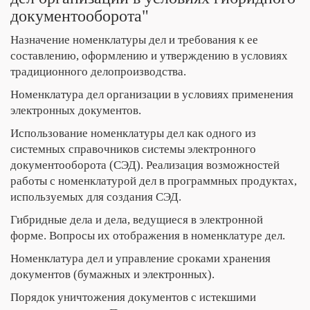
документооборота"
Назначение номенклатуры дел и требования к ее
составлению, оформлению и утверждению в условиях
традиционного делопроизводства.
Номенклатура дел организации в условиях применения
электронных документов.
Использование номенклатуры дел как одного из
системных справочников системы электронного
документооборота (СЭД). Реализация возможностей
работы с номенклатурой дел в программных продуктах,
используемых для создания СЭД.
Гибридные дела и дела, ведущиеся в электронной
форме. Вопросы их отображения в номенклатуре дел.
Номенклатура дел и управление сроками хранения
документов (бумажных и электронных).
Порядок уничтожения документов с истекшими