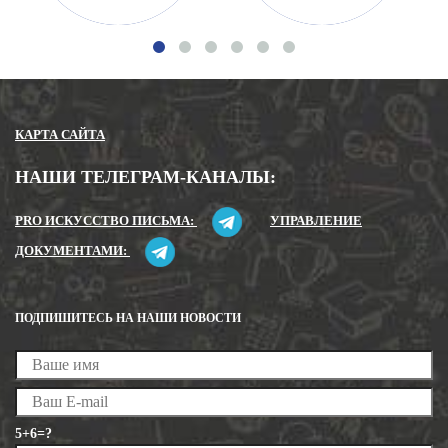
КАРТА САЙТА
НАШИ ТЕЛЕГРАМ-КАНАЛЫ:
PRO ИСКУССТВО ПИСЬМА:
УПРАВЛЕНИЕ
ДОКУМЕНТАМИ:
ПОДПИШИТЕСЬ НА НАШИ НОВОСТИ
5+6=?