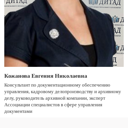
Кожанова Евгения Николаевна
Консультант по документационному обеспечению
управления, кадровому делопроизводству и архивному
делу, руководитель архивной компании, эксперт
Ассоциации специалистов в сфере управления
документами