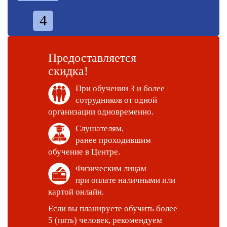
4
Предоставляется
скидка!
При обучении 3 и более
сотрудников от одной
организации одновременно.
Слушателям,
ранее проходившим
обучение в Центре.
Физическим лицам
при оплате наличными или
картой онлайн.
Если вы планируете обучить более
5 (пять) человек, рекомендуем