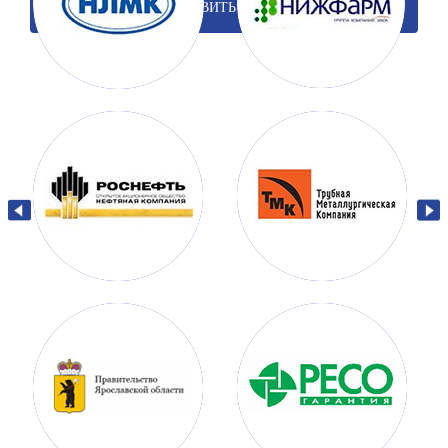
ОТПРАВИТЬ ЗАПРОС