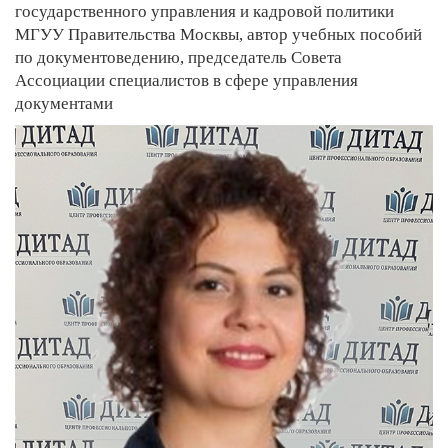
государственного управления и кадровой политики
МГУУ Правительства Москвы, автор учебных пособий
по документоведению, председатель Совета
Ассоциации специалистов в сфере управления
документами