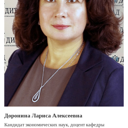
Доронина Лариса Алексеевна
Кандидат экономических наук, доцент кафедры