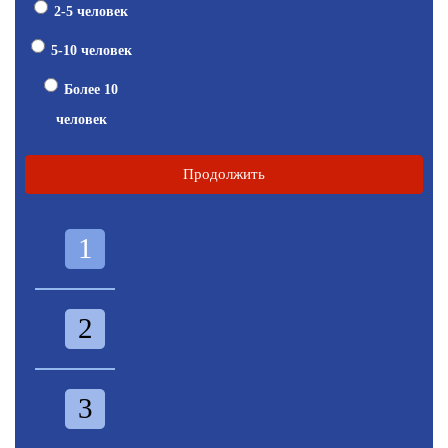
2-5 человек
5-10 человек
Более 10
человек
Продолжить
1
2
3