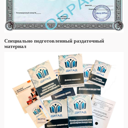
Специально подготовленный раздаточный
материал