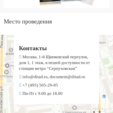
Место проведения
Контакты
Москва, 1-й Щипковский переулок,
дом 1, 1 этаж, в пешей доступности от
станции метро “Серпуховская”
info@ditad.ru, document@ditad.ru
+7 (495) 505-29-85
Пн-Пт с 9.00 до 18.00