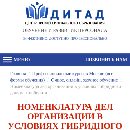
ОБУЧЕНИЕ И РАЗВИТИЕ ПЕРСОНАЛА
ЭФФЕКТИВНО. ДОСТУПНО. ПРОФЕССИОНАЛЬНО
МЕНЮ
ПОЗВОНИТЬ НАМ
Главная
/
Профессиональные курсы в Москве (все
формы обучения)
/
Очное, онлайн, заочное обучение
/
Номенклатура дел организации в условиях гибридного
документооборота
НОМЕНКЛАТУРА ДЕЛ
ОРГАНИЗАЦИИ В
УСЛОВИЯХ ГИБРИДНОГО