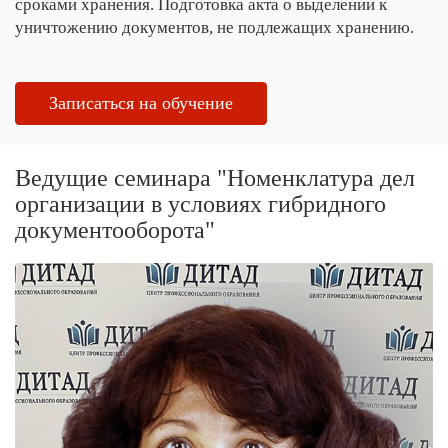
сроками хранения. Подготовка акта о выделении к
уничтожению документов, не подлежащих хранению.
Записаться на обучение
Ведущие семинара "Номенклатура дел
организации в условиях гибридного
документооборота"