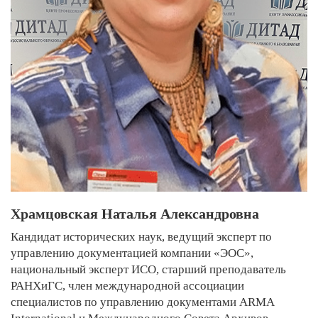
Храмцовская Наталья Александровна
Кандидат исторических наук, ведущий эксперт по
управлению документацией компании «ЭОС»,
национальный эксперт ИСО, старший преподаватель
РАНХиГС, член международной ассоциации
специалистов по управлению документами ARMA