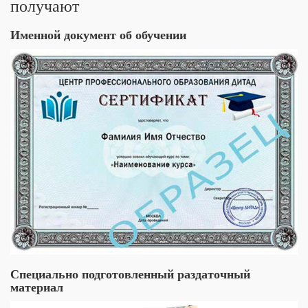
получают
Именной документ об обучении
Специально подготовленный раздаточный
материал