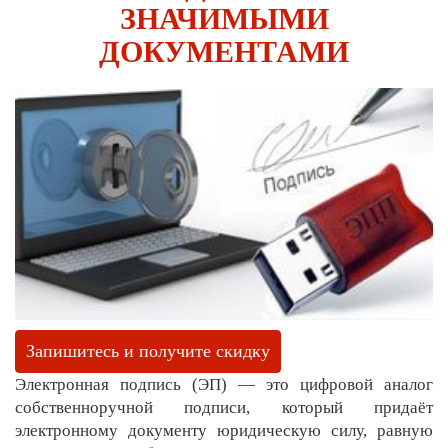
ЗНАЧИМЫМИ
ДОКУМЕНТАМИ
Запишитесь и получите скидку
Электронная подпись (ЭП) — это цифровой аналог
собственноручной подписи, который придаёт
электронному документу юридическую силу, равную