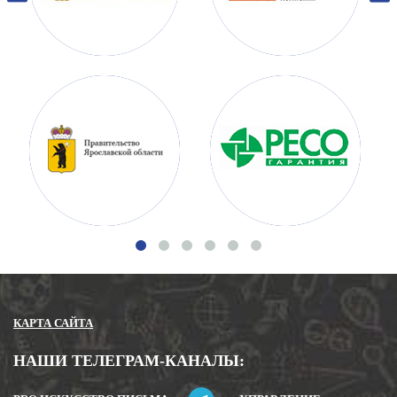
КАРТА САЙТА
НАШИ ТЕЛЕГРАМ-КАНАЛЫ: