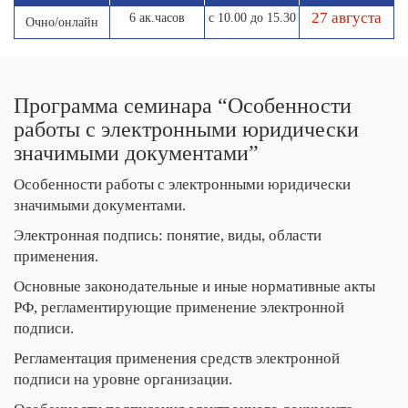
27 августа
6 ак.часов
с 10.00 до 15.30
Очно/онлайн
Программа семинара “Особенности
работы с электронными юридически
значимыми документами”
Особенности работы с электронными юридически
значимыми документами.
Электронная подпись: понятие, виды, области
применения.
Основные законодательные и иные нормативные акты
РФ, регламентирующие применение электронной
подписи.
Регламентация применения средств электронной
подписи на уровне организации.