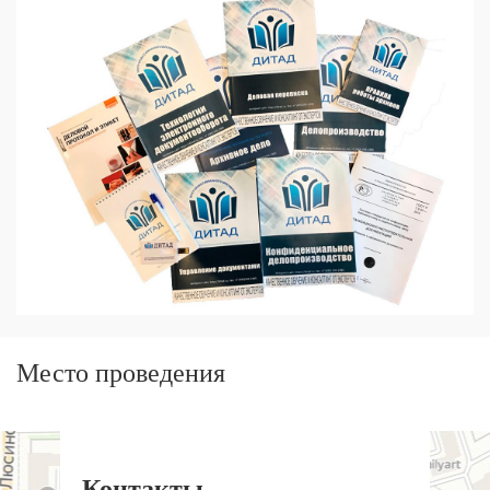
Место проведения
Контакты