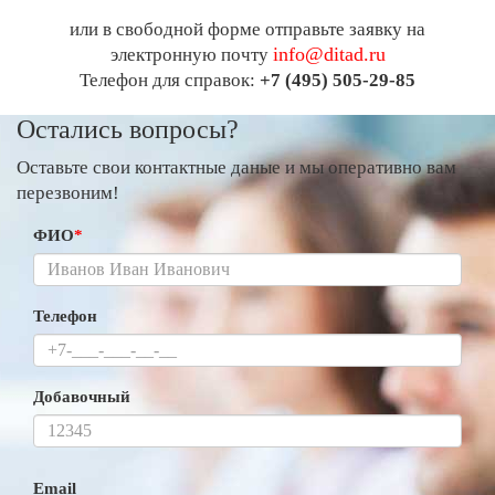
или в свободной форме отправьте заявку на
info@ditad.ru
электронную почту
Телефон для справок:
+7 (495) 505-29-85
Остались вопросы?
Оставьте свои контактные даные и мы оперативно вам
перезвоним!
ФИО
*
Телефон
Добавочный
Email