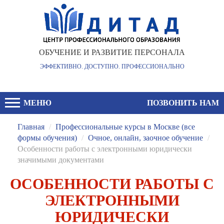
ОБУЧЕНИЕ И РАЗВИТИЕ ПЕРСОНАЛА
ЭФФЕКТИВНО. ДОСТУПНО. ПРОФЕССИОНАЛЬНО
МЕНЮ
ПОЗВОНИТЬ НАМ
Главная
/
Профессиональные курсы в Москве (все
формы обучения)
/
Очное, онлайн, заочное обучение
/
Особенности работы с электронными юридически
значимыми документами
ОСОБЕННОСТИ РАБОТЫ С
ЭЛЕКТРОННЫМИ
ЮРИДИЧЕСКИ