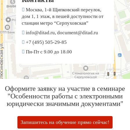
Москва, 1-й Щипковский переулок,
дом 1, 1 этаж, в пешей доступности от
станции метро “Серпуховская”
info@ditad.ru, document@ditad.ru
+7 (495) 505-29-85
Пн-Пт с 9.00 до 18.00
Оформите заявку на участие в семинаре
"Особенности работы с электронными
юридически значимыми документами"
Запишитесь на обучение прямо сейчас!