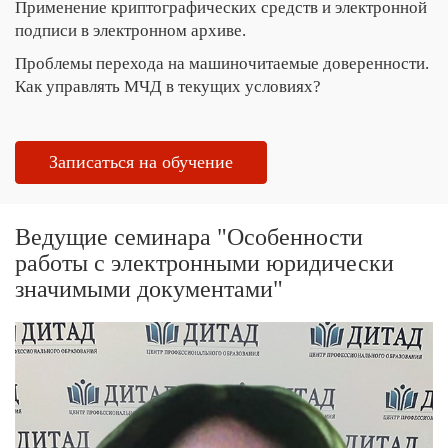
Применение криптографических средств и электронной
подписи в электронном архиве.
Проблемы перехода на машиночитаемые доверенности.
Как управлять МЧД в текущих условиях?
Записаться на обучение
Ведущие семинара "Особенности
работы с электронными юридически
значимыми документами"