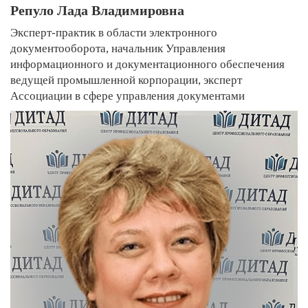
Репуло Лада Владимировна
Эксперт-практик в области электронного
документооборота, начальник Управления
информационного и документационного обеспечения
ведущей промышленной корпорации, эксперт
Ассоциации в сфере управления документами