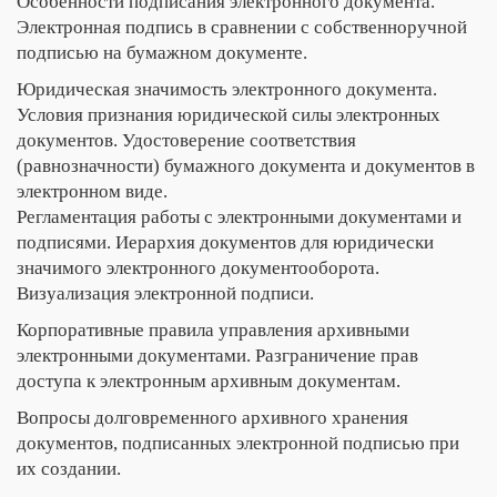
Особенности подписания электронного документа.
Электронная подпись в сравнении с собственноручной
подписью на бумажном документе.
Юридическая значимость электронного документа.
Условия признания юридической силы электронных
документов. Удостоверение соответствия
(равнозначности) бумажного документа и документов в
электронном виде.
Регламентация работы с электронными документами и
подписями. Иерархия документов для юридически
значимого электронного документооборота.
Визуализация электронной подписи.
Корпоративные правила управления архивными
электронными документами. Разграничение прав
доступа к электронным архивным документам.
Вопросы долговременного архивного хранения
документов, подписанных электронной подписью при
их создании.