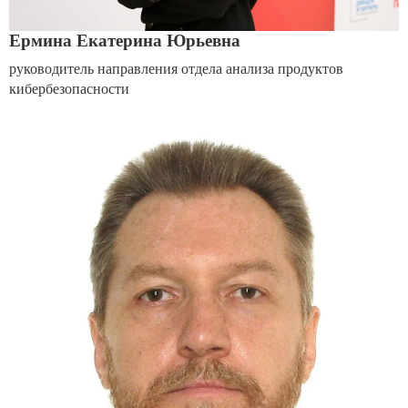
Ермина Екатерина Юрьевна
руководитель направления отдела анализа продуктов
кибербезопасности