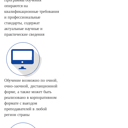
Программы обучения
опираются на
квалификационные требования
и профессиональные
стандарты, содержат
актуальные научные и
практические сведения
Обучение возможно по очной,
очно-заочной, дистанционной
форме, а также может быть
реализовано в корпоративном
формате с выездом
преподавателей в любой
регион страны