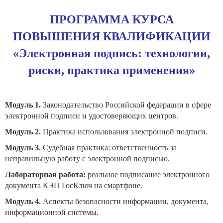
ПРОГРАММА КУРСА
ПОВЫШЕНИЯ КВАЛИФИКАЦИИ
«Электронная подпись: технологии,
риски, практика применения»
Модуль 1.
Законодательство Российской федерации в сфере
электронной подписи и удостоверяющих центров.
Модуль 2.
Практика использования электронной подписи.
Модуль 3.
Судебная практика: ответственность за
неправильную работу с электронной подписью.
Лабораторная работа:
реальное подписание электронного
документа КЭП ГосКлюч на смартфоне.
Модуль 4.
Аспекты безопасности информации, документа,
информационной системы.