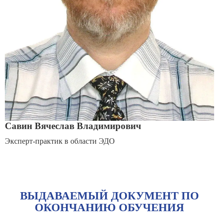
Савин Вячеслав Владимирович
Эксперт-практик в области ЭДО
ВЫДАВАЕМЫЙ ДОКУМЕНТ ПО
ОКОНЧАНИЮ ОБУЧЕНИЯ