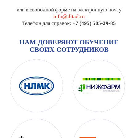
или в свободной форме на электронную почту
info@ditad.ru
Телефон для справок:
+7 (495) 505-29-85
НАМ ДОВЕРЯЮТ ОБУЧЕНИЕ
СВОИХ СОТРУДНИКОВ