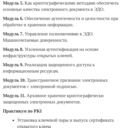
Модуль 5.
Как криптографическими методами обеспечить
основные качества электронного документа в ЭДО.
Модуль 6.
Обеспечение аутентичности и целостности при
обработке и хранении информации.
М
одуль 7.
Управление полномочиями в ЭДО.
Машиночитаемые доверенности.
Модуль 8.
Усиленная аутентификация на основе
инфраструктуры открытых ключей.
Модуль 9.
Реализация защищенного доступа к
информационным ресурсам.
Модуль 10.
Трансграничное признание электронных
документов с электронной подписью.
Модуль 11.
Архивное хранение криптографически
защищенных электронных документов.
Практикум по PKI
Установка ключевой пары и выпуск сертификата
открытого ключа