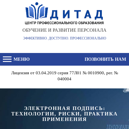
×
ОБУЧЕНИЕ И РАЗВИТИЕ ПЕРСОНАЛА
ЭФФЕКТИВНО. ДОСТУПНО. ПРОФЕССИОНАЛЬНО
МЕНЮ
ПОЗВОНИТЬ НАМ
Лицензия от 03.04.2019 серия 77Л01 № 0010900, рег. №
040004
ЭЛЕКТРОННАЯ ПОДПИСЬ:
ТЕХНОЛОГИИ, РИСКИ, ПРАКТИКА
ПРИМЕНЕНИЯ