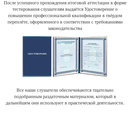
После успешного прохождения итоговой аттестации в форме
тестирования слушателям выдаётся Удостоверение о
повышении профессиональной квалификации в твёрдом
переплёте, оформленного в соответствии с требованиями
законодательства
Все наши слушатели обеспечиваются тщательно
подобранным раздаточным материалом, который в
дальнейшем они используют в практической деятельности.