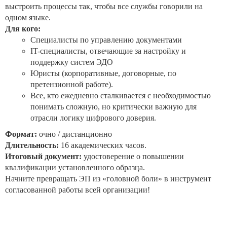
выстроить процессы так, чтобы все службы говорили на
одном языке.
Для кого:
Специалисты по управлению документами
IT-специалисты, отвечающие за настройку и
поддержку систем ЭДО
Юристы (корпоративные, договорные, по
претензионной работе).
Все, кто ежедневно сталкивается с необходимостью
понимать сложную, но критически важную для
отрасли логику цифрового доверия.
Формат:
очно / дистанционно
Длительность:
16 академических часов.
Итоговый документ:
удостоверение о повышении
квалификации установленного образца.
Начните превращать ЭП из «головной боли» в инструмент
согласованной работы всей организации!