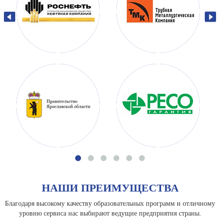
НАШИ ПРЕИМУЩЕСТВА
Благодаря высокому качеству образовательных программ и отличному
уровню сервиса нас выбирают ведущие предприятия страны.