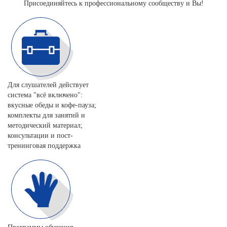
Присоединяйтесь к профессиональному сообществу и Вы!
Для слушателей действует
система "всё включено":
вкусные обеды и кофе-пауза;
комплекты для занятий и
методический материал;
консультации и пост-
тренинговая поддержка