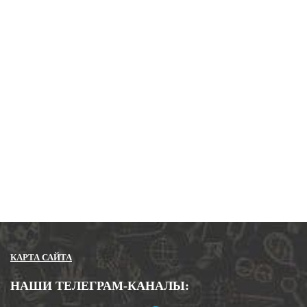
Ваше имя
Ваш Email
Ваш телефон
Закрыть
Отправить
КАРТА САЙТА
НАШИ ТЕЛЕГРАМ-КАНАЛЫ: