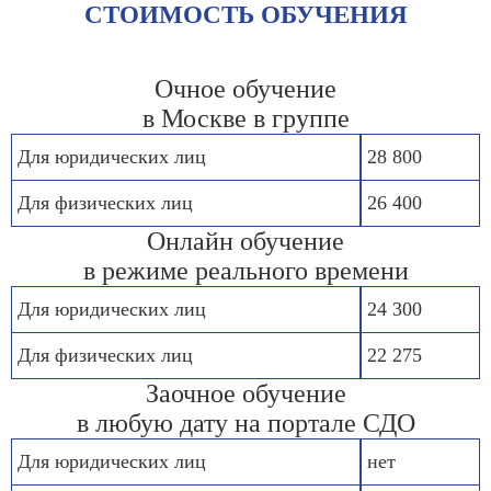
СТОИМОСТЬ ОБУЧЕНИЯ
Очное обучение
в Москве в группе
Для юридических лиц
28 800
Для физических лиц
26 400
Онлайн обучение
в режиме реального времени
Для юридических лиц
24 300
Для физических лиц
22 275
Заочное обучение
в любую дату на портале СДО
Для юридических лиц
нет