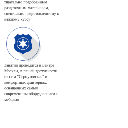
тщательно подобранным
раздаточным материалом,
специально подготовленному к
каждому курсу
Занятия проводятся в центре
Москвы, в пешей доступности
от ст.м."Серпуховская" в
комфортных аудиториях,
оснащенных самым
современным оборудованием и
мебелью
Записаться на обучение