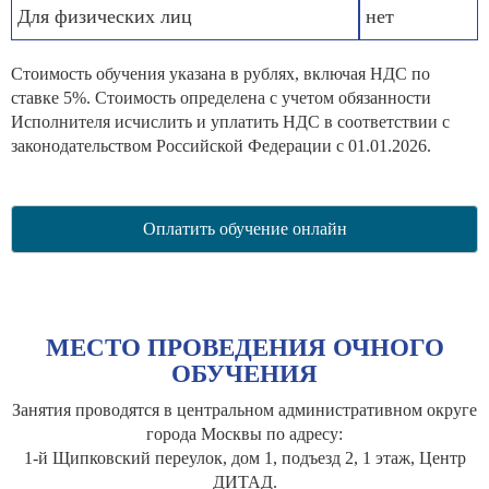
Для физических лиц
нет
Стоимость обучения указана в рублях, включая НДС по
ставке 5%. Стоимость определена с учетом обязанности
Исполнителя исчислить и уплатить НДС в соответствии с
законодательством Российской Федерации с 01.01.2026.
Оплатить обучение онлайн
МЕСТО ПРОВЕДЕНИЯ ОЧНОГО
ОБУЧЕНИЯ
Занятия проводятся в центральном административном округе
города Москвы по адресу:
1-й Щипковский переулок, дом 1, подъезд 2, 1 этаж, Центр
ДИТАД.