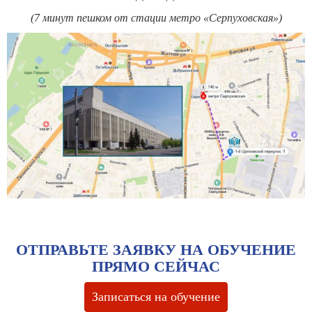
(7 минут пешком от стации метро «Серпуховская»)
ОТПРАВЬТЕ ЗАЯВКУ НА ОБУЧЕНИЕ
ПРЯМО СЕЙЧАС
Записаться на обучение