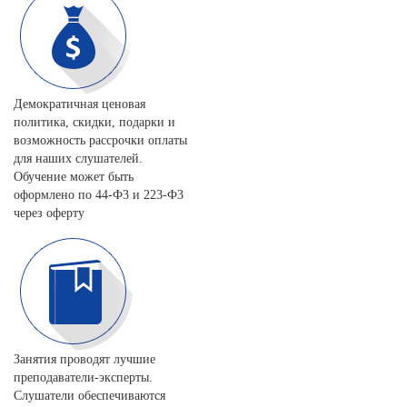
Демократичная ценовая
политика, скидки, подарки и
возможность рассрочки оплаты
для наших слушателей.
Обучение может быть
оформлено по 44-Ф3 и 223-Ф3
через оферту
Занятия проводят лучшие
преподаватели-эксперты.
Слушатели обеспечиваются