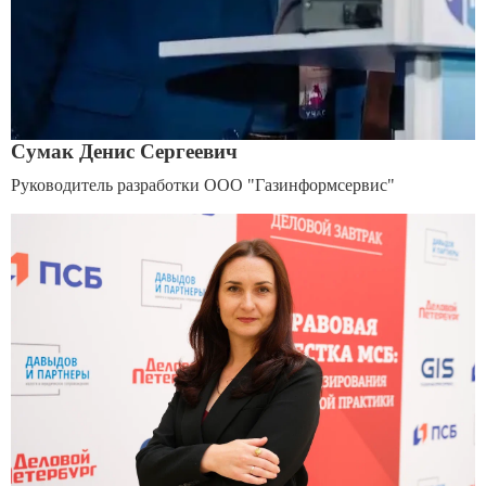
Сумак Денис Сергеевич
Руководитель разработки ООО "Газинформсервис"