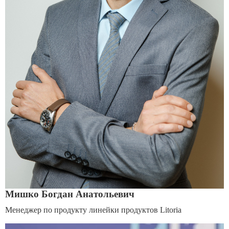
Мишко Богдан Анатольевич
Менеджер по продукту линейки продуктов Litoria