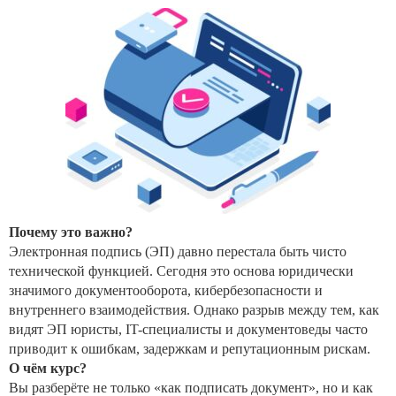
Почему это важно?
Электронная подпись (ЭП) давно перестала быть чисто
технической функцией. Сегодня это основа юридически
значимого документооборота, кибербезопасности и
внутреннего взаимодействия. Однако разрыв между тем, как
видят ЭП юристы, IT-специалисты и документоведы часто
приводит к ошибкам, задержкам и репутационным рискам.
О чём курс?
Вы разберёте не только «как подписать документ», но и как