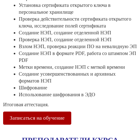
Установка сертификата открытого ключа в
персональное хранилище
Проверка действительности сертификата открытого
ключа, исследование полей сертификата
Создание НЭП, создание отделенной НЭП
Проверка НЭП, создание отделенной НЭП
Взлом НЭП, проверка реакции ПО на невалидную ЭП
Создание НЭП в формате РDF, работа со штампом ЭП
PDF
Метки времени, создание НЭП с меткой времени
Создание усовершенствованных и архивных
форматов НЭП
Шифрование
Использование шифрования в ЭДО
Итоговая аттестация.
Записаться на обучение