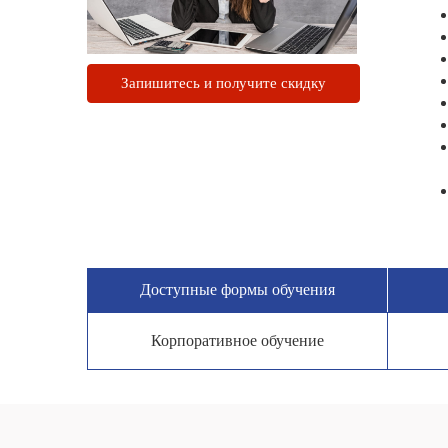
Запишитесь и получите скидку
Доступные формы обучения
Корпоративное обучение