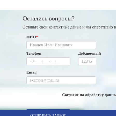
Остались вопросы?
Оставьте свои контактные даные и мы оперативно 
ФИО
*
Телефон
Добавочный
Email
Согласие на обработку данн
ОТПРАВИТЬ ЗАПРОС