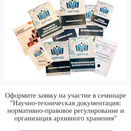
Оформите заявку на участие в семинаре
"Научно-техническая документация:
нормативно-правовое регулирование и
организация архивного хранения"