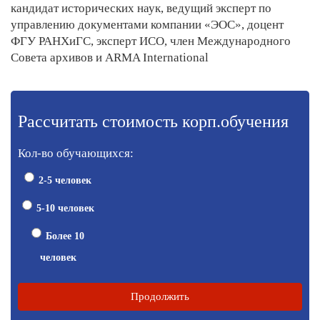
кандидат исторических наук, ведущий эксперт по
управлению документами компании «ЭОС», доцент
ФГУ РАНХиГС, эксперт ИСО, член Международного
Совета архивов и ARMA International
Рассчитать стоимость корп.обучения
Кол-во обучающихся:
2-5 человек
5-10 человек
Более 10
человек
Продолжить