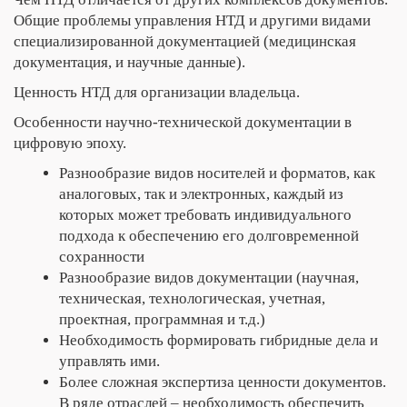
Общие проблемы управления НТД и другими видами
специализированной документацией (медицинская
документация, и научные данные).
Ценность НТД для организации владельца.
Особенности научно-технической документации в
цифровую эпоху.
Разнообразие видов носителей и форматов, как
аналоговых, так и электронных, каждый из
которых может требовать индивидуального
подхода к обеспечению его долговременной
сохранности
Разнообразие видов документации (научная,
техническая, технологическая, учетная,
проектная, программная и т.д.)
Необходимость формировать гибридные дела и
управлять ими.
Более сложная экспертиза ценности документов.
В ряде отраслей – необходимость обеспечить