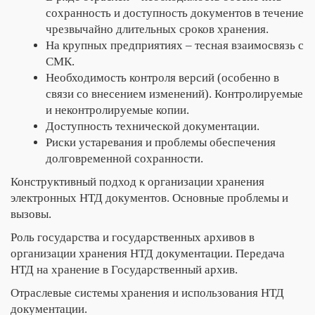
сохранность и доступность документов в течение
чрезвычайно длительных сроков хранения.
На крупных предприятиях – тесная взаимосвязь с
СМК.
Необходимость контроля версий (особенно в
связи со внесением изменений). Контролируемые
и неконтролируемые копии.
Доступность технической документации.
Риски устаревания и проблемы обеспечения
долговременной сохранности.
Конструктивный подход к организации хранения
электронных НТД документов. Основные проблемы и
вызовы.
Роль государства и государственных архивов в
организации хранения НТД документации. Передача
НТД на хранение в Государственный архив.
Отраслевые системы хранения и использования НТД
документации.