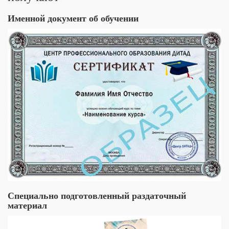
Именной документ об обучении
Специально подготовленный раздаточный
материал