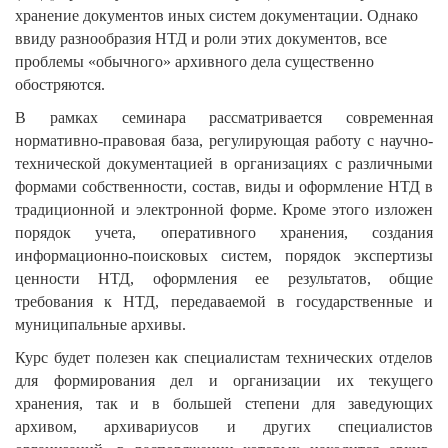
хранение документов иных систем документации. Однако
ввиду разнообразия НТД и роли этих документов, все
проблемы «обычного» архивного дела существенно
обостряются.
В рамках семинара рассматривается современная
нормативно-правовая база, регулирующая работу с научно-
технической документацией в организациях с различными
формами собственности, состав, виды и оформление НТД в
традиционной и электронной форме. Кроме этого изложен
порядок учета, оперативного хранения, создания
информационно-поисковых систем, порядок экспертизы
ценности НТД, оформления ее результатов, общие
требования к НТД, передаваемой в государственные и
муниципальные архивы.
Курс будет полезен как специалистам технических отделов
для формирования дел и организации их текущего
хранения, так и в большей степени для заведующих
архивом, архивариусов и других специалистов