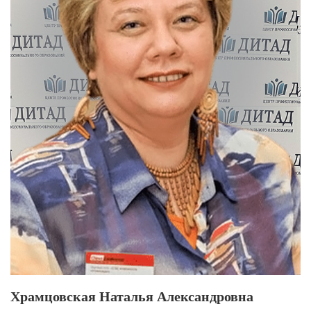
Храмцовская Наталья Александровна