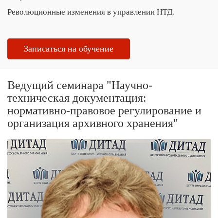
Революционные изменения в управлении НТД.
Записаться на обучение
Ведущий семинара "Научно-
техническая документация:
нормативно-правовое регулирование и
организация архивного хранения"