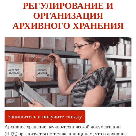
РЕГУЛИРОВАНИЕ И
ОРГАНИЗАЦИЯ
АРХИВНОГО ХРАНЕНИЯ
Запишитесь и получите скидку
Архивное хранение научно-технической документации
(НТД) организуется по тем же принципам, что и архивное