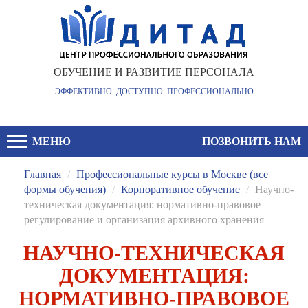
ОБУЧЕНИЕ И РАЗВИТИЕ ПЕРСОНАЛА
ЭФФЕКТИВНО. ДОСТУПНО. ПРОФЕССИОНАЛЬНО
МЕНЮ
ПОЗВОНИТЬ НАМ
Главная
/
Профессиональные курсы в Москве (все
формы обучения)
/
Корпоративное обучение
/
Научно-
техническая документация: нормативно-правовое
регулирование и организация архивного хранения
НАУЧНО-ТЕХНИЧЕСКАЯ
ДОКУМЕНТАЦИЯ:
НОРМАТИВНО-ПРАВОВОЕ