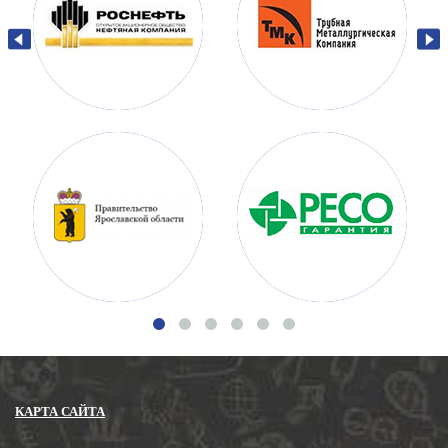
КАРТА САЙТА