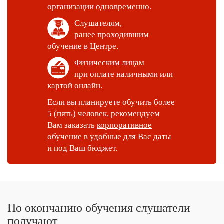
организации одновременно.
Слушателям,
ранее проходившим
обучение в Центре.
Физическим лицам
при оплате наличными или
картой онлайн.
Если вы планируете обучить более
5 (пять) человек, рекомендуем
Вам заказать
корпоративное
обучение
в удобные для Вас даты
и под Ваш бюджет.
По окончанию обучения слушатели
получают