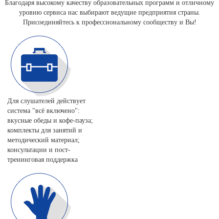
Благодаря высокому качеству образовательных программ и отличному
уровню сервиса нас выбирают ведущие предприятия страны.
Присоединяйтесь к профессиональному сообществу и Вы!
Для слушателей действует
система "всё включено":
вкусные обеды и кофе-пауза;
комплекты для занятий и
методический материал;
консультации и пост-
тренинговая поддержка