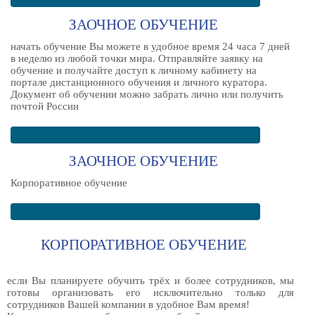
ЗАОЧНОЕ ОБУЧЕНИЕ
начать обучение Вы можете в удобное время 24 часа 7 дней
в неделю из любой точки мира. Отправляйте заявку на
обучение и получайте доступ к личному кабинету на
портале дистанционного обучения и личного куратора.
Документ об обучении можно забрать лично или получить
почтой России
ЗАОЧНОЕ ОБУЧЕНИЕ
Корпоративное обучение
КОРПОРАТИВНОЕ ОБУЧЕНИЕ
если Вы планируете обучить трёх и более сотрудников, мы
готовы организовать его исключительно только для
сотрудников Вашей компании в удобное Вам время!