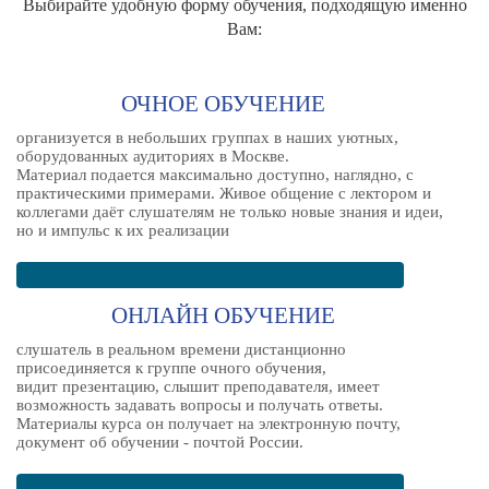
Выбирайте удобную форму обучения, подходящую именно
Вам:
ОЧНОЕ ОБУЧЕНИЕ
организуется в небольших группах в наших уютных,
оборудованных аудиториях в Москве.
Материал подается максимально доступно, наглядно, с
практическими примерами. Живое общение с лектором и
коллегами даёт слушателям не только новые знания и идеи,
но и импульс к их реализации
ОНЛАЙН ОБУЧЕНИЕ
слушатель в реальном времени дистанционно
присоединяется к группе очного обучения,
видит презентацию, слышит преподавателя, имеет
возможность задавать вопросы и получать ответы.
Материалы курса он получает на электронную почту,
документ об обучении - почтой России.