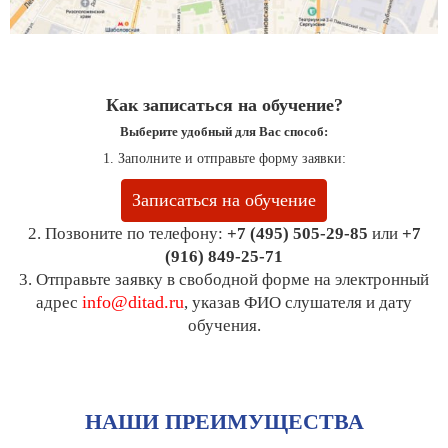
Как записаться на обучение?
Выберите удобный для Вас способ:
1. Заполните и отправьте форму заявки:
Записаться на обучение
2. Позвоните по телефону:
+7 (495) 505-29-85
или
+7
(916) 849-25-71
3. Отправьте заявку в свободной форме на электронный
info@ditad.ru
адрес
, указав ФИО слушателя и дату
обучения.
НАШИ ПРЕИМУЩЕСТВА