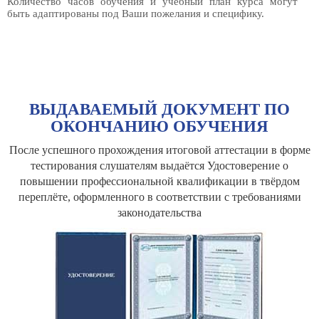
Количество часов обучения и учебный план курса могут
быть адаптированы под Ваши пожелания и специфику.
ВЫДАВАЕМЫЙ ДОКУМЕНТ ПО
ОКОНЧАНИЮ ОБУЧЕНИЯ
После успешного прохождения итоговой аттестации в форме
тестирования слушателям выдаётся Удостоверение о
повышении профессиональной квалификации в твёрдом
переплёте, оформленного в соответствии с требованиями
законодательства