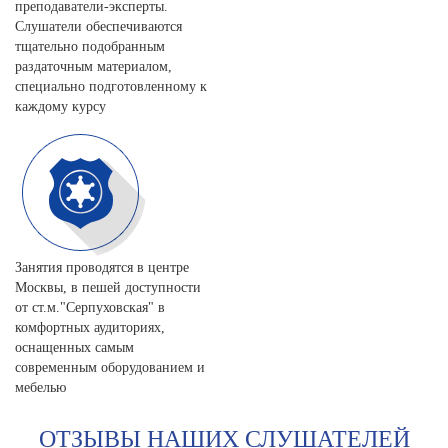
преподаватели-эксперты.
Слушатели обеспечиваются
тщательно подобранным
раздаточным материалом,
специально подготовленному к
каждому курсу
Занятия проводятся в центре
Москвы, в пешей доступности
от ст.м."Серпуховская" в
комфортных аудиториях,
оснащенных самым
современным оборудованием и
мебелью
ОТЗЫВЫ НАШИХ СЛУШАТЕЛЕЙ