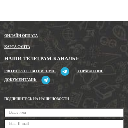
Закрыть
Отправить
ОНЛАЙН ОПЛАТА
КАРТА САЙТА
НАШИ ТЕЛЕГРАМ-КАНАЛЫ:
PRO ИСКУССТВО ПИСЬМА:
УПРАВЛЕНИЕ
ДОКУМЕНТАМИ:
ПОДПИШИТЕСЬ НА НАШИ НОВОСТИ