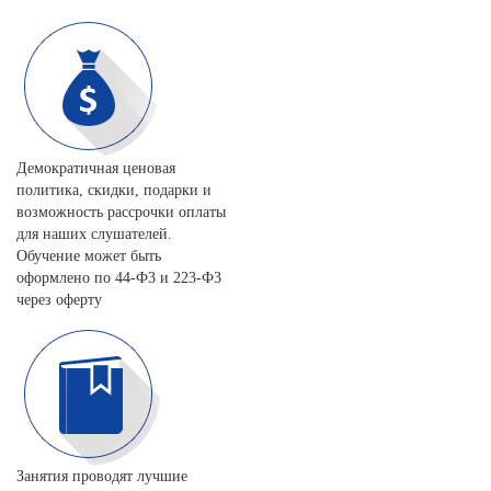
Демократичная ценовая
политика, скидки, подарки и
возможность рассрочки оплаты
для наших слушателей.
Обучение может быть
оформлено по 44-Ф3 и 223-Ф3
через оферту
Занятия проводят лучшие