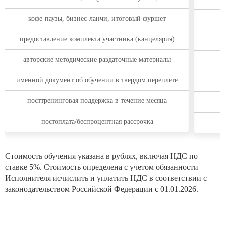
кофе-паузы, бизнес-ланчи, итоговый фуршет
предоставление комплекта участника (канцелярия)
авторские методические раздаточные материалы
именной документ об обучении в твердом переплете
посттренинговая поддержка в течение месяца
постоплата/беспроцентная рассрочка
Стоимость обучения указана в рублях, включая НДС по
ставке 5%. Стоимость определена с учетом обязанности
Исполнителя исчислить и уплатить НДС в соответствии с
законодательством Российской Федерации с 01.01.2026.