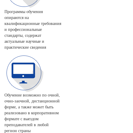
Программы обучения
опираются на
квалификационные требования
и профессиональные
стандарты, содержат
актуальные научные и
практические сведения
Обучение возможно по очной,
очно-заочной, дистанционной
форме, а также может быть
реализовано в корпоративном
формате с выездом
преподавателей в любой
регион страны