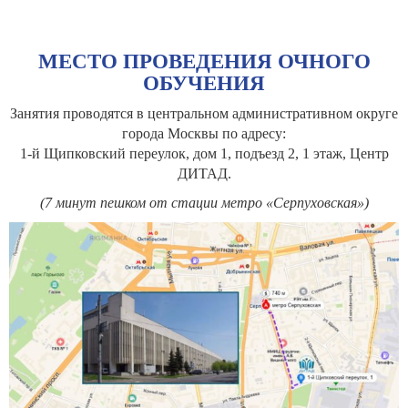
МЕСТО ПРОВЕДЕНИЯ ОЧНОГО
ОБУЧЕНИЯ
Занятия проводятся в центральном административном округе
города Москвы по адресу:
1-й Щипковский переулок, дом 1, подъезд 2, 1 этаж, Центр
ДИТАД.
(7 минут пешком от стации метро «Серпуховская»)