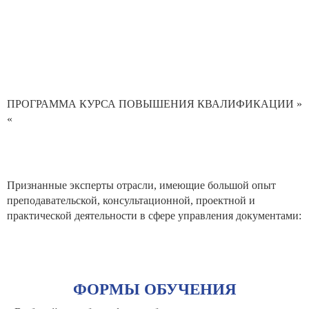
ПРОГРАММА КУРСА ПОВЫШЕНИЯ КВАЛИФИКАЦИИ »
«
Признанные эксперты отрасли, имеющие большой опыт
преподавательской, консультационной, проектной и
практической деятельности в сфере управления документами:
ФОРМЫ ОБУЧЕНИЯ